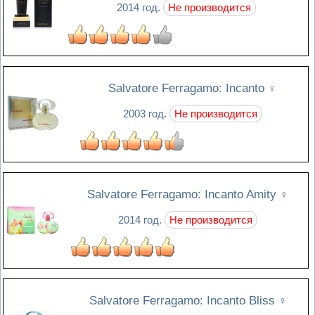
2014 год.
Не производится
Salvatore Ferragamo: Incanto
♀
2003 год.
Не производится
Salvatore Ferragamo: Incanto Amity
♀
2014 год.
Не производится
Salvatore Ferragamo: Incanto Bliss
♀