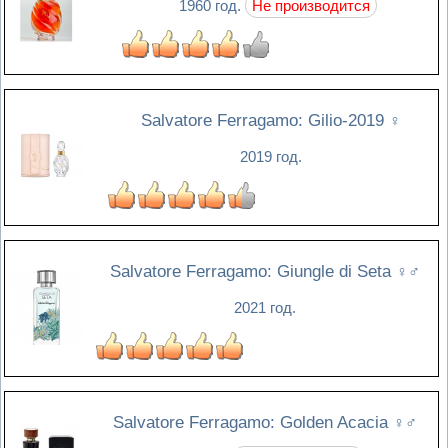
1960 год.
Не производится
Salvatore Ferragamo: Gilio-2019
♀
2019 год.
Salvatore Ferragamo: Giungle di Seta
♀♂
2021 год.
Salvatore Ferragamo: Golden Acacia
♀♂