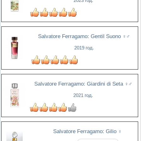
2023 год.
Salvatore Ferragamo: Gentil Suono
♀♂
2019 год.
Salvatore Ferragamo: Giardini di Seta
♀♂
2021 год.
Salvatore Ferragamo: Gilio
♀