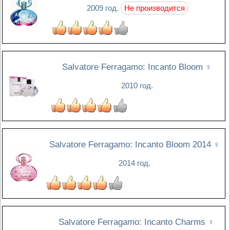
2009 год.
Не производится
Salvatore Ferragamo: Incanto Bloom
♀
2010 год.
Salvatore Ferragamo: Incanto Bloom 2014
♀
2014 год.
Salvatore Ferragamo: Incanto Charms
♀