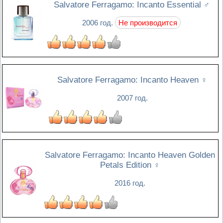
Salvatore Ferragamo: Incanto Essential
♂
2006 год.
Не производится
Salvatore Ferragamo: Incanto Heaven
♀
2007 год.
Salvatore Ferragamo: Incanto Heaven Golden
Petals Edition
♀
2016 год.