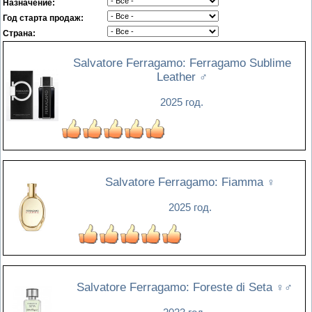
Назначение:
Год старта продаж:
Страна:
Salvatore Ferragamo: Ferragamo Sublime
Leather
♂
2025 год.
Salvatore Ferragamo: Fiamma
♀
2025 год.
Salvatore Ferragamo: Foreste di Seta
♀♂