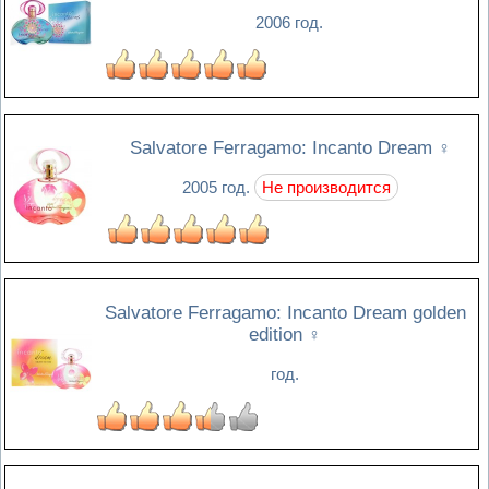
2006 год.
Salvatore Ferragamo: Incanto Dream
♀
2005 год.
Не производится
Salvatore Ferragamo: Incanto Dream golden
edition
♀
год.