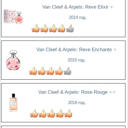
Van Cleef & Arpels: Reve Elixir
♀
2014 год.
Van Cleef & Arpels: Reve Enchante
♀
2015 год.
Van Cleef & Arpels: Rose Rouge
♀♂
2018 год.