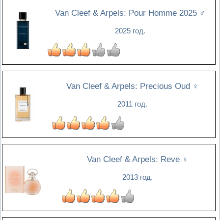
Van Cleef & Arpels: Pour Homme 2025
♂
2025 год.
Van Cleef & Arpels: Precious Oud
♀
2011 год.
Van Cleef & Arpels: Reve
♀
2013 год.