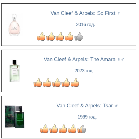
Van Cleef & Arpels: So First
♀
2016 год.
Van Cleef & Arpels: The Amara
♀♂
2023 год.
Van Cleef & Arpels: Tsar
♂
1989 год.