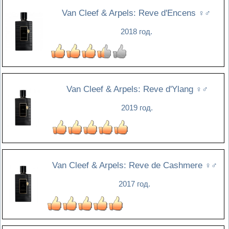
Van Cleef & Arpels: Reve d'Encens
♀♂
2018 год.
Van Cleef & Arpels: Reve d'Ylang
♀♂
2019 год.
Van Cleef & Arpels: Reve de Cashmere
♀♂
2017 год.