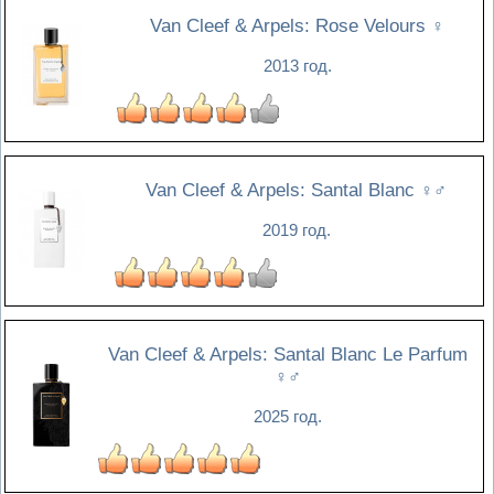
Van Cleef & Arpels: Rose Velours
♀
2013 год.
Van Cleef & Arpels: Santal Blanc
♀♂
2019 год.
Van Cleef & Arpels: Santal Blanc Le Parfum
♀♂
2025 год.