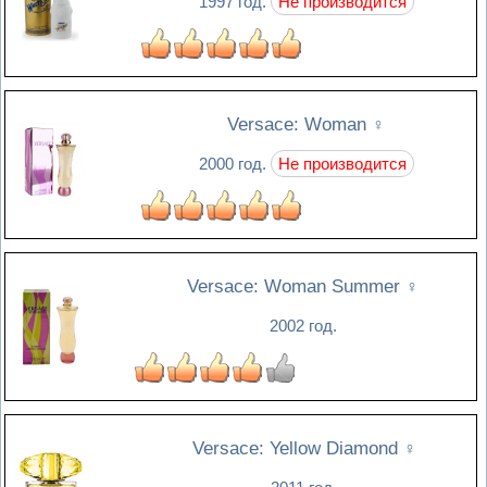
1997 год.
Не производится
Versace: Woman
♀
2000 год.
Не производится
Versace: Woman Summer
♀
2002 год.
Versace: Yellow Diamond
♀