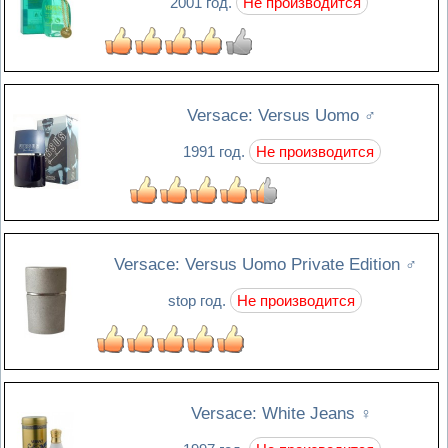
2001 год.
Не производится
Versace: Versus Uomo
♂
1991 год.
Не производится
Versace: Versus Uomo Private Edition
♂
stop год.
Не производится
Versace: White Jeans
♀