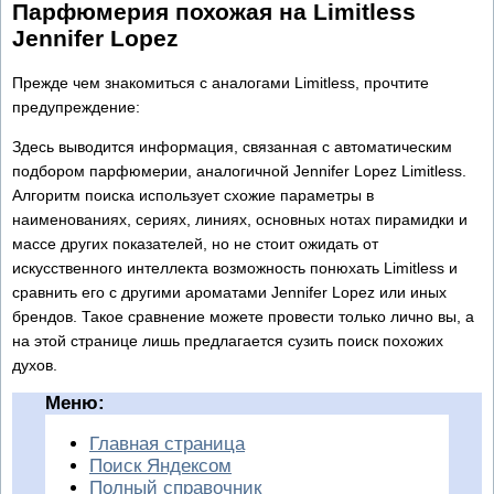
Парфюмерия похожая на Limitless
Jennifer Lopez
Прежде чем знакомиться с аналогами Limitless, прочтите
предупреждение:
Здесь выводится информация, связанная с автоматическим
подбором парфюмерии, аналогичной Jennifer Lopez Limitless.
Алгоритм поиска использует схожие параметры в
наименованиях, сериях, линиях, основных нотах пирамидки и
массе других показателей, но не стоит ожидать от
искусственного интеллекта возможность понюхать Limitless и
сравнить его с другими ароматами Jennifer Lopez или иных
брендов. Такое сравнение можете провести только лично вы, а
на этой странице лишь предлагается сузить поиск похожих
духов.
Меню:
Главная страница
Поиск Яндексом
Полный справочник