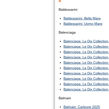
B
Baldessarini
Baldessarini: Bella Mare
Baldessarini: Uomo Mare
Balenciaga
Balenciaga: Le Dix Collectio
Balenciaga: Le Dix Collection
Balenciaga: Le Dix Collection 
Balenciaga: Le Dix Collection
Balenciaga: Le Dix Collectio
Balenciaga: Le Dix Collection
Balenciaga: Le Dix Collectio
Balenciaga: Le Dix Collecti
Balenciaga: Le Dix Collection
Balenciaga: Le Dix Collectio
Balmain
Balmain: Carbone 2025