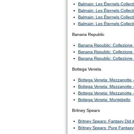
Balmain: Les Éternels Collect
Balmain: Les Éternels Collect
Balmain: Les Éternels Collect
Balmain: Les Éternels Collecti
Banana Republic
Banana Republic: Collezione 
Banana Republic: Collezione
Banana Republic: Collezione
Bottega Veneta
Bottega Veneta: Mezzanotte 
Bottega Veneta: Mezzanotte 
Bottega Veneta: Mezzanotte -
Bottega Veneta: Montebello
Britney Spears
Britney Spears: Fantasy Did it
Britney Spears: Pure Fantasy