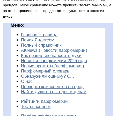
брендов. Такое сравнение можете провести только лично вы, а
на этой странице лишь предлагается сузить поиск похожих
духов.
Меню:
Главная страница
Поиск Яндексом
Полный справочник
AKNews (Новости парфюмерии)
Как правильно наносить духи
Новинки парфюмерии 2025 года
Новые ароматы (парфюмерия)
Парфюмерный словарь
Обнаружили ошибку? С...
О нас
Проверка компонентов на вред
Найти духи по выгодным ценам
Рейтинги парфюмерии
Тесты новинок