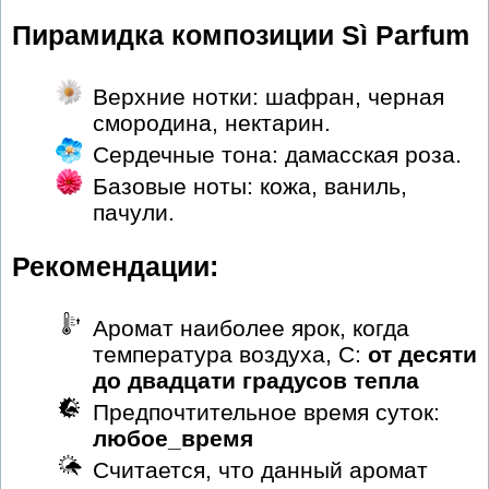
Пирамидка композиции Sì Parfum
Верхние нотки: шафран, черная
смородина, нектарин.
Сердечные тона: дамасская роза.
Базовые ноты: кожа, ваниль,
пачули.
Рекомендации:
Аромат наиболее ярок, когда
температура воздуха, С:
от десяти
до двадцати градусов тепла
Предпочтительное время суток:
любое_время
Считается, что данный аромат