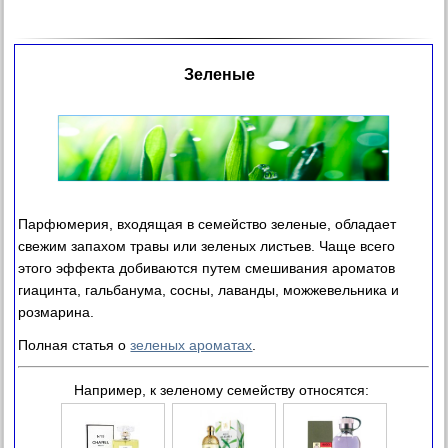
Зеленые
Парфюмерия, входящая в семейство зеленые, обладает
свежим запахом травы или зеленых листьев. Чаще всего
этого эффекта добиваются путем смешивания ароматов
гиацинта, гальбанума, сосны, лаванды, можжевельника и
розмарина.
Полная статья о
зеленых ароматах
.
Например, к зеленому семейству относятся: