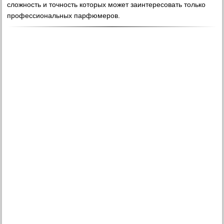
сложность и точность которых может заинтересовать только
профессиональных парфюмеров.