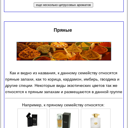
Пряные
Как и видно из названия, к данному семейству относятся
пряные запахи, как то корица, кардамон, имбирь, гвоздика и
другие специи. Некоторые виды экзотических цветов так же
относятся к пряным запахам и размещаются в данной группе
Например, к пряному семейству относятся: