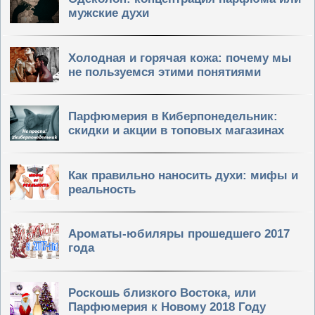
мужские духи
Холодная и горячая кожа: почему мы
не пользуемся этими понятиями
Парфюмерия в Киберпонедельник:
скидки и акции в топовых магазинах
Как правильно наносить духи: мифы и
реальность
Ароматы-юбиляры прошедшего 2017
года
Роскошь близкого Востока, или
Парфюмерия к Новому 2018 Году