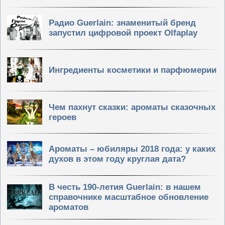
Радио Guerlain: знаменитый бренд
запустил цифровой проект Olfaplay
Ингредиенты косметики и парфюмерии
Чем пахнут сказки: ароматы сказочных
героев
Ароматы – юбиляры 2018 года: у каких
духов в этом году круглая дата?
В честь 190-летия Guerlain: в нашем
справочнике масштабное обновление
ароматов