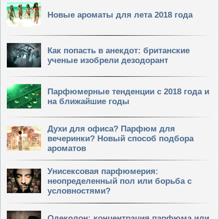
Новые ароматы для лета 2018 года
Как попасть в анекдот: британские
ученые изобрели дезодорант
Парфюмерные тенденции с 2018 года и
на ближайшие годы
Духи для офиса? Парфюм для
вечеринки? Новый способ подбора
ароматов
Унисексовая парфюмерия:
неопределенный пол или борьба с
условностями?
Одеколон: концентрация парфюма или