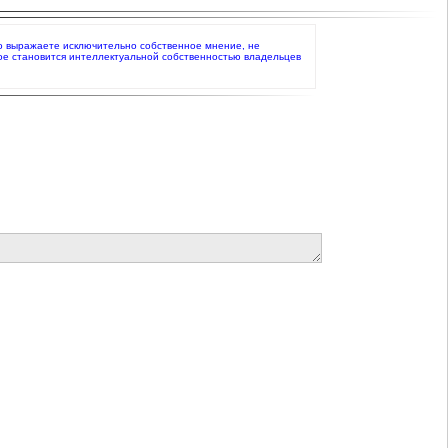
 что выражаете исключительно собственное мнение, не
ое становится интеллектуальной собственностью владельцев