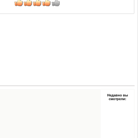
Недавно вы
смотрели: