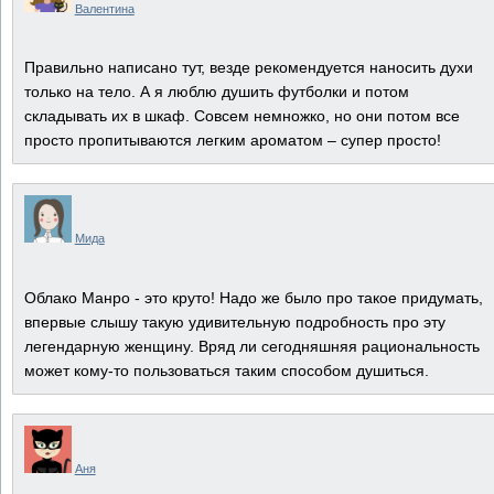
Валентина
Правильно написано тут, везде рекомендуется наносить духи
только на тело. А я люблю душить футболки и потом
складывать их в шкаф. Совсем немножко, но они потом все
просто пропитываются легким ароматом – супер просто!
Мида
Облако Манро - это круто! Надо же было про такое придумать,
впервые слышу такую удивительную подробность про эту
легендарную женщину. Вряд ли сегодняшняя рациональность
может кому-то пользоваться таким способом душиться.
Аня