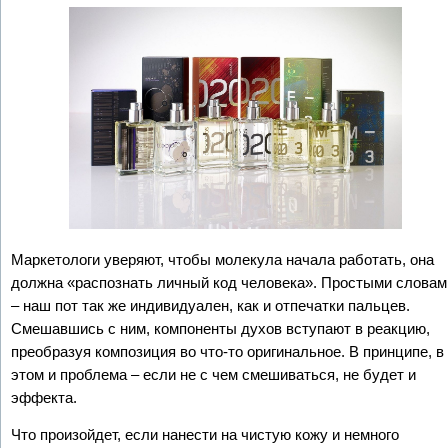
Маркетологи уверяют, чтобы молекула начала работать, она
должна «распознать личный код человека». Простыми словам
– наш пот так же индивидуален, как и отпечатки пальцев.
Смешавшись с ним, компоненты духов вступают в реакцию,
преобразуя композиция во что-то оригинальное. В принципе, в
этом и проблема – если не с чем смешиваться, не будет и
эффекта.
Что произойдет, если нанести на чистую кожу и немного