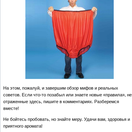
На этом, пожалуй, и завершим обзор мифов и реальных
советов. Если что-то позабыл или знаете новые «правила», не
отраженные здесь, пишите в комментариях. Разберемся
вместе!
Не бойтесь пробовать, но знайте меру. Удачи вам, здоровья и
приятного аромата!