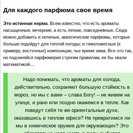
Для каждого парфюма свое время
Это истинная норма
. Всем известно, что есть ароматы
насыщенные, вечерние, а есть легкие, повседневные. Сюда
можно добавить и зеленые, акватические парфюмы, которые
больше подойдут для теплой погоды; и тяжеловесные (к
примеру, восточные) композиции, чье время зима. Все это так,
но подчиняйся парфюмерия строгим правилам, ее бы звали
математикой…
Надо понимать, что ароматы для холода,
действительно, сохраняют большую стойкость в
мороз, но мы с вами – слава Богу! – не живем на
улице, и рано или поздно окажемся в тепле. Как
поведут себя те же ориентальные духи,
оказавшись в теплом офисе? Не превратимся ли
мы в химическое оружие для окружающих? Это