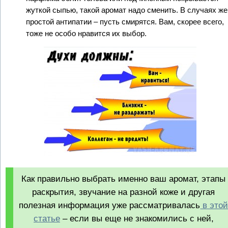
жуткой сыпью, такой аромат надо сменить. В случаях же
простой антипатии – пусть смирятся. Вам, скорее всего,
тоже не особо нравится их выбор.
Как правильно выбрать именно ваш аромат, этапы
раскрытия, звучание на разной коже и другая
полезная информация уже рассматривалась
в это
статье
– если вы еще не знакомились с ней,