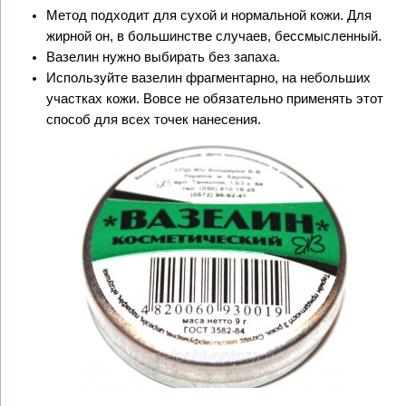
Метод подходит для сухой и нормальной кожи. Для
жирной он, в большинстве случаев, бессмысленный.
Вазелин нужно выбирать без запаха.
Используйте вазелин фрагментарно, на небольших
участках кожи. Вовсе не обязательно применять этот
способ для всех точек нанесения.