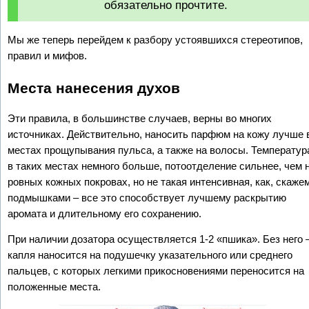
обязательно прочтите.
Мы же теперь перейдем к разбору устоявшихся стереотипов,
правил и мифов.
Места нанесения духов
Эти правила, в большинстве случаев, верны во многих
источниках. Действительно, наносить парфюм на кожу лучше 
местах прощупывания пульса, а также на волосы. Температур
в таких местах немного больше, потоотделение сильнее, чем 
ровных кожных покровах, но не такая интенсивная, как, скажем
подмышками – все это способствует лучшему раскрытию
аромата и длительному его сохранению.
При наличии дозатора осуществляется 1-2 «пшика». Без него 
капля наносится на подушечку указательного или среднего
пальцев, с которых легкими прикосновениями переносится на
положенные места.