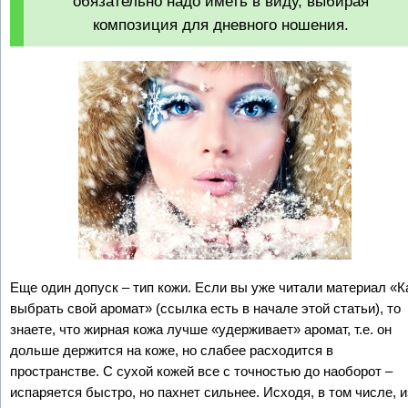
обязательно надо иметь в виду, выбирая
композиция для дневного ношения.
Еще один допуск – тип кожи. Если вы уже читали материал «К
выбрать свой аромат» (ссылка есть в начале этой статьи), то
знаете, что жирная кожа лучше «удерживает» аромат, т.е. он
дольше держится на коже, но слабее расходится в
пространстве. С сухой кожей все с точностью до наоборот –
испаряется быстро, но пахнет сильнее. Исходя, в том числе, и