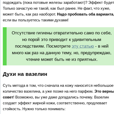
подождать (пока потовые железы заработают)? Эффект будет
Только зачастую не такой, как был ранее. Не факт, что хуже,
может быть, как раз наоборот.
Надо пробовать оба варианта
если вы пользуетесь такими духами!
Отсутствие гигиены отвратительно само по себе,
но порой это приводит к удивительным
последствиям. Посмотрите
эту статью
- в ней
много как раз на данную тему, но, предупреждаю,
чтение может быть не из приятных.
Духи на вазелин
Суть метода в том, что сначала на кожу наносится небольшое
количество вазелина, а уже позже на него парфюм.
Это верн
совет
! Возможно, вы уже даже догадались почему. Вазелин
создает эффект жирной кожи, соответственно, продлевает
стойкость. Нужно только понимать: