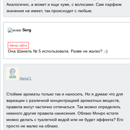
Аналогично, а может и еще хуже, с волосами. Сам парфюм
значения не имеет, так происходит с любым.
Serg
Автор сайта
Она Шанель № 5 использовала. Разве не жалко? ;-)
Marta71
Стойкие ароматы только так и наносить. Но я думаю что для
вариации с различной концентрацией ароматных веществ,
правила могут частично отличаться. Так можно определить
немного другие правила нанесения. Облако Монро кстати
можно делать с туалетной водой или не будет эффекта? Его
просто не жалко на облако.