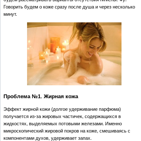
Говорить будем о коже сразу после душа и через несколько
минут.
Проблема №1. Жирная кожа
Эффект жирной кожи (долгое удерживание парфюма)
получается из-за жировых частичек, содержащихся в
жидкостях, выделяемых потовыми железами. Именно
микроскопический жировой покров на коже, смешиваясь с
компонентами духов, удерживает запах.