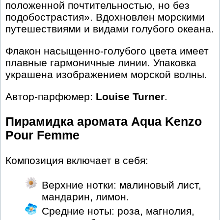
положенной почтительностью, но без
подобострастия». Вдохновлен морскими
путешествиями и видами голубого океана.
Флакон насыщенно-голубого цвета имеет
плавные гармоничные линии. Упаковка
украшена изображением морской волны.
Автор-парфюмер:
Louise Turner
.
Пирамидка аромата Aqua Kenzo
Pour Femme
Композиция включает в себя:
Верхние нотки: малиновый лист,
мандарин, лимон.
Средние ноты: роза, магнолия,