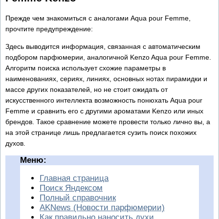
Прежде чем знакомиться с аналогами Aqua pour Femme,
прочтите предупреждение:
Здесь выводится информация, связанная с автоматическим
подбором парфюмерии, аналогичной Kenzo Aqua pour Femme.
Алгоритм поиска использует схожие параметры в
наименованиях, сериях, линиях, основных нотах пирамидки и
массе других показателей, но не стоит ожидать от
искусственного интеллекта возможность понюхать Aqua pour
Femme и сравнить его с другими ароматами Kenzo или иных
брендов. Такое сравнение можете провести только лично вы, а
на этой странице лишь предлагается сузить поиск похожих
духов.
Меню:
Главная страница
Поиск Яндексом
Полный справочник
AKNews (Новости парфюмерии)
Как правильно наносить духи