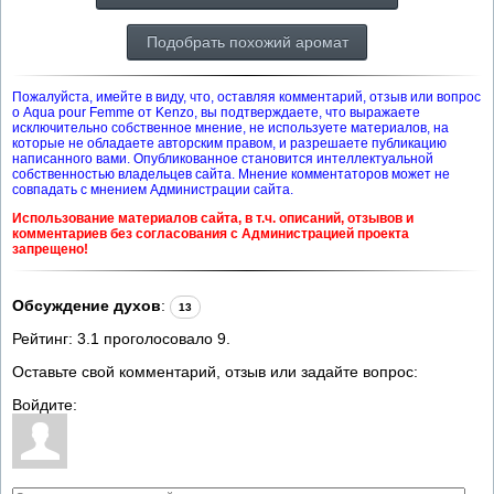
Подобрать похожий аромат
Пожалуйста, имейте в виду, что, оставляя комментарий, отзыв или вопрос
о Aqua pour Femme от Kenzo, вы подтверждаете, что выражаете
исключительно собственное мнение, не используете материалов, на
которые не обладаете авторским правом, и разрешаете публикацию
написанного вами. Опубликованное становится интеллектуальной
собственностью владельцев сайта. Мнение комментаторов может не
совпадать с мнением Администрации сайта.
Использование материалов сайта, в т.ч. описаний, отзывов и
комментариев без согласования с Администрацией проекта
запрещено!
Обсуждение духов
:
13
Рейтинг:
3.1
проголосовало
9
.
Оставьте свой комментарий, отзыв или задайте вопрос:
Войдите: