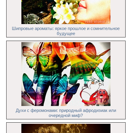
Шипровые ароматы: яркое прошлое и сомнительное
будущее
Духи с феромонами: природный афродизиак или
очередной миф?