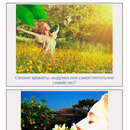
Свежие ароматы: выдумка или самостоятельное
семейство?