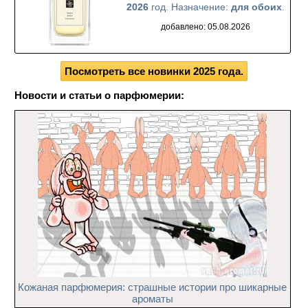
2026
год. Назначение:
для обоих
.
добавлено: 05.08.2026
Посмотреть все новинки 2025 года.
Новости и статьи о парфюмерии:
Кожаная парфюмерия: страшные истории про шикарные
ароматы