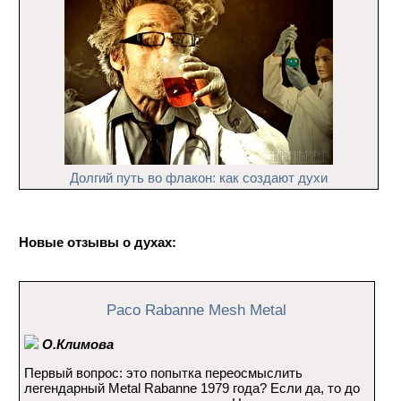
Долгий путь во флакон: как создают духи
Новые отзывы о духах:
Paco Rabanne Mesh Metal
О.Климова
Первый вопрос: это попытка переосмыслить
легендарный Metal Rabanne 1979 года? Если да, то до