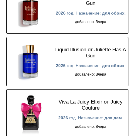
Gun
2026
год. Назначение:
для обоих
.
добавлено: Вчера
Liquid Illusion от Juliette Has A
Gun
2026
год. Назначение:
для обоих
.
добавлено: Вчера
Viva La Juicy Elixir от Juicy
Couture
2026
год. Назначение:
для дам
.
добавлено: Вчера