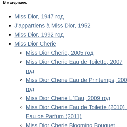
В материале:
Miss Dior, 1947 год
J'appartiens à Miss Dior, 1952
Miss Dior, 1992 год
Miss Dior Cherie
Miss Dior Cherie, 2005 год
Miss Dior Cherie Eau de Toilette, 2007
год
Miss Dior Cherie Eau de Printemps, 20
год
Miss Dior Cherie L`Eau, 2009 год
Miss Dior Cherie Eau de Toilette (2010)
Eau de Parfum (2011)
Miss Dior Cherie Blooming Bouquet.