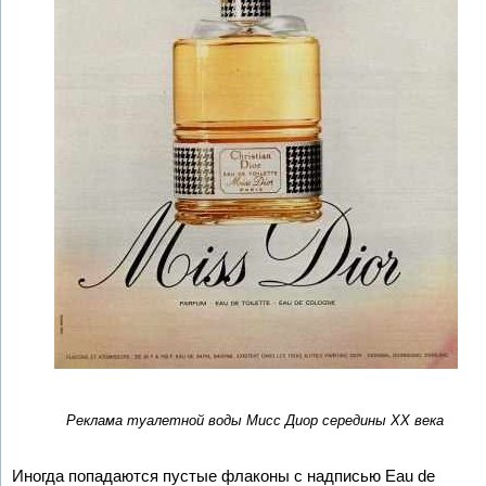
Реклама туалетной воды Мисс Диор середины ХХ века
Иногда попадаются пустые флаконы с надписью Eau de