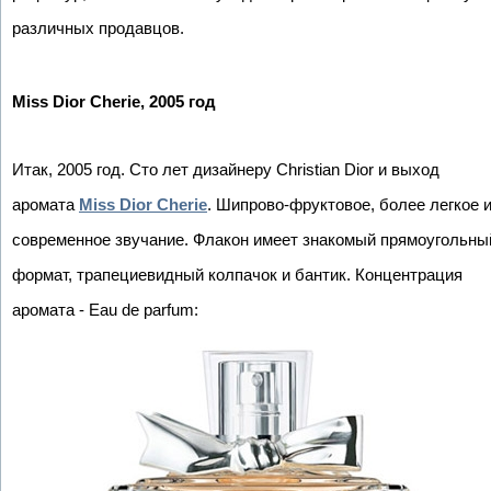
различных продавцов.
Miss Dior Cherie, 2005 год
Итак, 2005 год. Сто лет дизайнеру Christian Dior и выход
аромата
Miss Dior Cherie
. Шипрово-фруктовое, более легкое 
современное звучание. Флакон имеет знакомый прямоугольны
формат, трапециевидный колпачок и бантик. Концентрация
аромата - Eau de parfum: