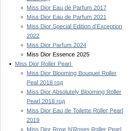
Miss Dior Eau de Parfum 2017
Miss Dior Eau de Parfum 2021
Miss Dior Special Edition d'Exception
2022
Miss Dior Parfum 2024
Miss Dior Essence 2025
Miss Dior Roller Pearl
Miss Dior Blooming Bouquet Roller
Peal 2018 год
Miss Dior Absolutely Blooming Roller
Pearl 2018 год
Miss Dior Eau de Toilette Roller Pearl
2019
Miss Dior Rose N'Roses Roller Pearl