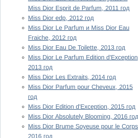
Miss Dior Esprit de Parfum, 2011 год
Miss Dior edp, 2012 год
Miss Dior Le Parfum и Miss Dior Eau
Fraiche, 2012 год
Miss Dior Eau De Toilette, 2013 год
Miss Dior Le Parfum Edition d’Exception
2013 год
Miss Dior Les Extraits, 2014 год
Miss Dior Parfum pour Cheveux, 2015
год
Miss Dior Edition d’Exception, 2015 год
Miss Dior Absolutely Blooming, 2016 го
Miss Dior Brume Soyeuse pour le Corps
2016 год