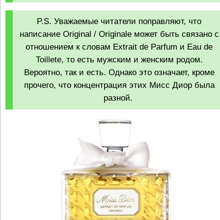
P.S. Уважаемые читатели поправляют, что
написание Original / Originale может быть связано с
отношением к словам Extrait de Parfum и Eau de
Toillete, то есть мужским и женским родом.
Вероятно, так и есть. Однако это означает, кроме
прочего, что концентрация этих Мисс Диор была
разной.