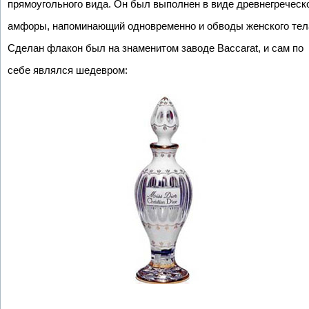
прямоугольного вида. Он был выполнен в виде древнегреческ
амфоры, напоминающий одновременно и обводы женского тел
Сделан флакон был на знаменитом заводе Baccarat, и сам по
себе являлся шедевром: