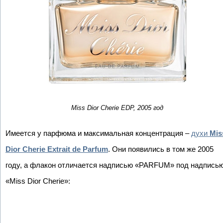
Miss Dior Cherie EDP, 2005 год
Имеется у парфюма и максимальная концентрация –
духи
Mis
Dior Cherie Extrait de Parfum
. Они появились в том же 2005
году, а флакон отличается надписью «PARFUM» под надпись
«Miss Dior Cherie»: