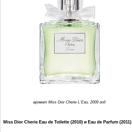
аромат Miss Dior Cherie L`Eau, 2009 год
Miss Dior Cherie Eau de Toilette (2010) и Eau de Parfum (2011)