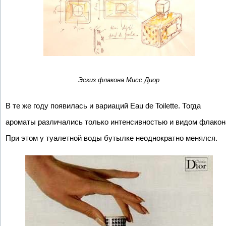
Эскиз флакона Мисс Диор
В те же году появилась и вариаций Eau de Toilette. Тогда
ароматы различались только интенсивностью и видом флакон
При этом у туалетной воды бутылке неоднократно менялся.