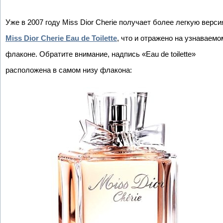
Уже в 2007 году Miss Dior Cherie получает более легкую верси
Miss Dior Cherie Eau de Toilette
, что и отражено на узнаваемо
флаконе. Обратите внимание, надпись «Eau de toilette»
расположена в самом низу флакона: