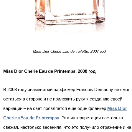
Miss Dior Cherie Eau de Toilette, 2007 год
Miss Dior Cherie Eau de Printemps, 2008 год
В 2008 году знаменитый парфюмер Francois Demachy не смог
остаться в стороне и не приложить руку к созданию своей
вариации – на свет появляется еще один фланкер
Miss Dior
Cherie
«
Eau de Printemps
»
. Эта интерпретация настолько
свежая, настолько весенняя, что это получило отражение и на