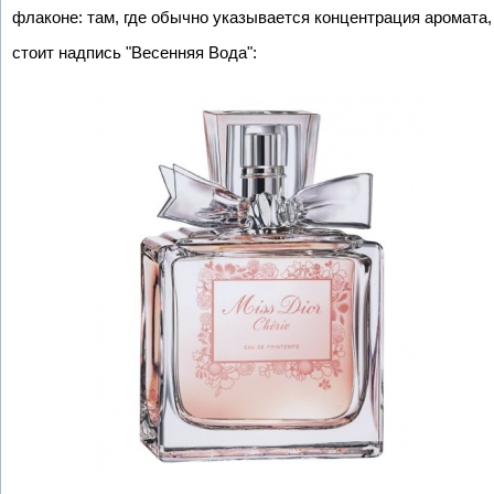
флаконе: там, где обычно указывается концентрация аромата,
стоит надпись "Весенняя Вода":