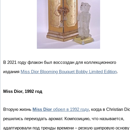
В 2021 году флакон был воссоздан для коллекционного
издания
Miss Dior Blooming Bouquet Bobby Limited Edition
.
Miss Dior, 1992 год
Вторую жизнь
Miss Dior
обрел в 1992 году
, когда в Christian Di
решились переиздать аромат. Композицию, что называется,
адаптировали под тренды времени – резкую шипровую основу