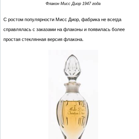
Флакон Мисс Диор 1947 года
С ростом популярности Мисс Диор, фабрика не всегда
справлялась с заказами на флаконы и появилась более
простая стеклянная версия флакона.