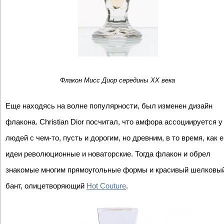
Флакон Мисс Диор середины ХХ века
Еще находясь на волне популярности, был изменен дизайн
флакона. Christian Dior посчитал, что амфора ассоциируется у
людей с чем-то, пусть и дорогим, но древним, в то время, как е
идеи революционные и новаторские. Тогда флакон и обрел
знакомые многим прямоугольные формы и красивый шелковы
бант, олицетворяющий
Hot Couture
.