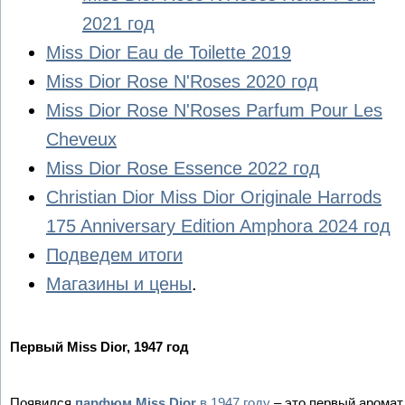
2021 год
Miss Dior Eau de Toilette 2019
Miss Dior Rose N'Roses 2020 год
Miss Dior Rose N'Roses Parfum Pour Les
Cheveux
Miss Dior Rose Essence 2022 год
Christian Dior Miss Dior Originale Harrods
175 Anniversary Edition Amphora 2024 год
Подведем итоги
Магазины и цены
.
Первый Miss Dior, 1947 год
Появился
парфюм Miss Dior
в 1947 году
– это первый аромат