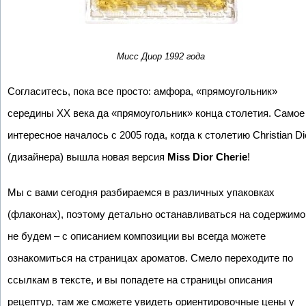
Мисс Диор 1992 года
Согласитесь, пока все просто: амфора, «прямоугольник»
середины ХХ века да «прямоугольник» конца столетия. Самое
интересное началось с 2005 года, когда к столетию Christian Di
(дизайнера) вышла новая версия
Miss Dior Cherie
!
Мы с вами сегодня разбираемся в различных упаковках
(флаконах), поэтому детально останавливаться на содержим
не будем – с описанием композиции вы всегда можете
ознакомиться на страницах ароматов. Смело переходите по
ссылкам в тексте, и вы попадете на страницы описания
рецептур, там же сможете увидеть ориентировочные цены у