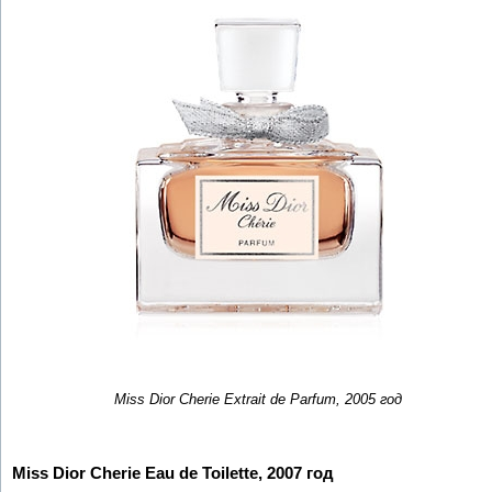
Miss Dior Cherie Extrait de Parfum, 2005 год
Miss Dior Cherie Eau de Toilette, 2007 год