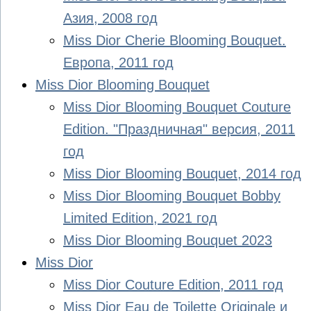
Азия, 2008 год
Miss Dior Cherie Blooming Bouquet.
Европа, 2011 год
Miss Dior Blooming Bouquet
Miss Dior Blooming Bouquet Couture
Edition. "Праздничная" версия, 2011
год
Miss Dior Blooming Bouquet, 2014 год
Miss Dior Blooming Bouquet Bobby
Limited Edition, 2021 год
Miss Dior Blooming Bouquet 2023
Miss Dior
Miss Dior Couture Edition, 2011 год
Miss Dior Eau de Toilette Originale и