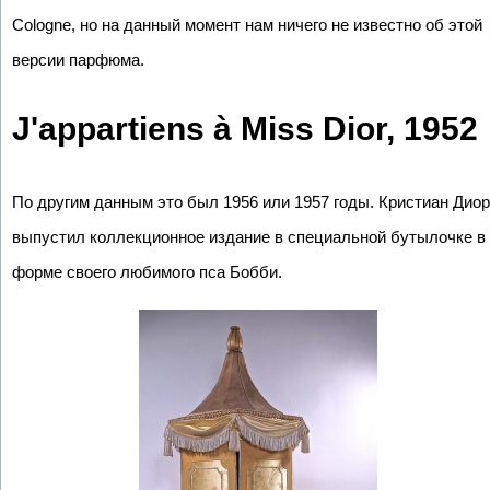
Cologne, но на данный момент нам ничего не известно об этой
версии парфюма.
J'appartiens à Miss Dior, 1952
По другим данным это был 1956 или 1957 годы. Кристиан Диор
выпустил коллекционное издание в специальной бутылочке в
форме своего любимого пса Бобби.