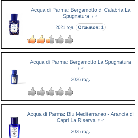
Acqua di Parma: Bergamotto di Calabria La
Spugnatura
♀♂
2021 год.
Отзывов: 1
Acqua di Parma: Bergamotto La Spugnatura
♀♂
2026 год.
Acqua di Parma: Blu Mediterraneo - Arancia di
Capri La Riserva
♀♂
2025 год.