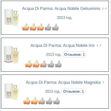
Acqua Di Parma: Acqua Nobile Gelsomino
♀♂
2013 год.
Acqua Di Parma: Acqua Nobile Iris
♀♂
2013 год.
Отзывов: 1
Acqua Di Parma: Acqua Nobile Magnolia
♀
2013 год.
Отзывов: 1