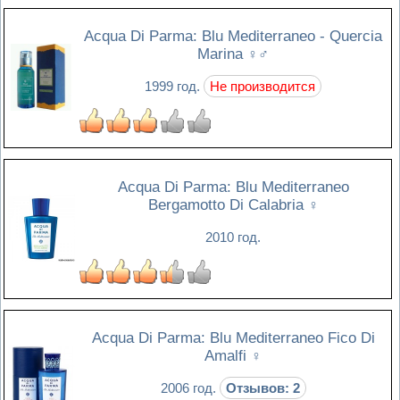
Acqua Di Parma: Blu Mediterraneo - Quercia
Marina
♀♂
1999 год.
Не производится
Acqua Di Parma: Blu Mediterraneo
Bergamotto Di Calabria
♀
2010 год.
Acqua Di Parma: Blu Mediterraneo Fico Di
Amalfi
♀
2006 год.
Отзывов: 2