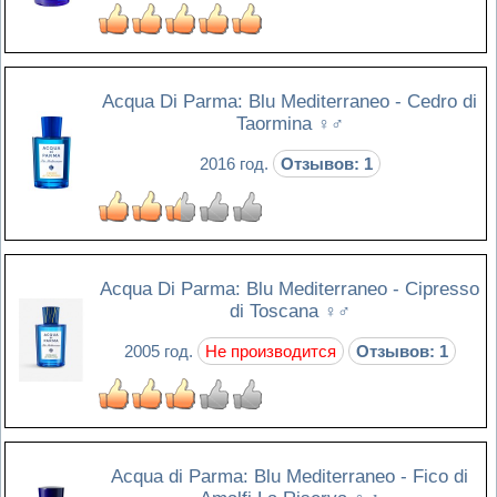
Acqua Di Parma: Blu Mediterraneo - Cedro di
Taormina
♀♂
2016 год.
Отзывов: 1
Acqua Di Parma: Blu Mediterraneo - Cipresso
di Toscana
♀♂
2005 год.
Не производится
Отзывов: 1
Acqua di Parma: Blu Mediterraneo - Fico di