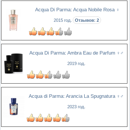
Acqua Di Parma: Acqua Nobile Rosa
♀
2015 год.
Отзывов: 2
Acqua Di Parma: Ambra Eau de Parfum
♀♂
2019 год.
Acqua di Parma: Arancia La Spugnatura
♀♂
2023 год.