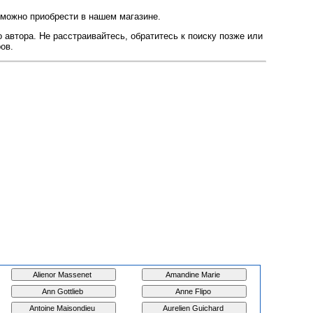
 можно приобрести в нашем магазине.
 автора. Не расстраивайтесь, обратитесь к поиску позже или
ов.