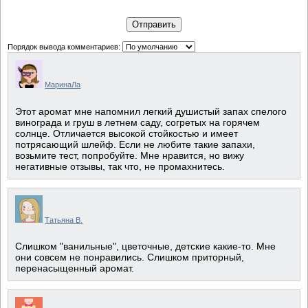
Отправить
Порядок вывода комментариев:
МаринаЛа
Этот аромат мне напомнил легкий душистый запах спелого
винограда и груш в летнем саду, согретых на горячем
солнце. Отличается высокой стойкостью и имеет
потрясающий шлейф. Если не любите такие запахи,
возьмите тест, попробуйте. Мне нравится, но вижу
негативные отзывы, так что, не промахнитесь.
Татьяна В.
Слишком "ванильные", цветочные, детские какие-то. Мне
они совсем не понравились. Слишком приторный,
перенасыщенный аромат.