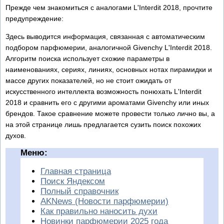
Прежде чем знакомиться с аналогами L'Interdit 2018, прочтите
предупреждение:
Здесь выводится информация, связанная с автоматическим
подбором парфюмерии, аналогичной Givenchy L'Interdit 2018.
Алгоритм поиска использует схожие параметры в
наименованиях, сериях, линиях, основных нотах пирамидки и
массе других показателей, но не стоит ожидать от
искусственного интеллекта возможность понюхать L'Interdit
2018 и сравнить его с другими ароматами Givenchy или иных
брендов. Такое сравнение можете провести только лично вы, а
на этой странице лишь предлагается сузить поиск похожих
духов.
Меню:
Главная страница
Поиск Яндексом
Полный справочник
AKNews (Новости парфюмерии)
Как правильно наносить духи
Новинки парфюмерии 2025 года