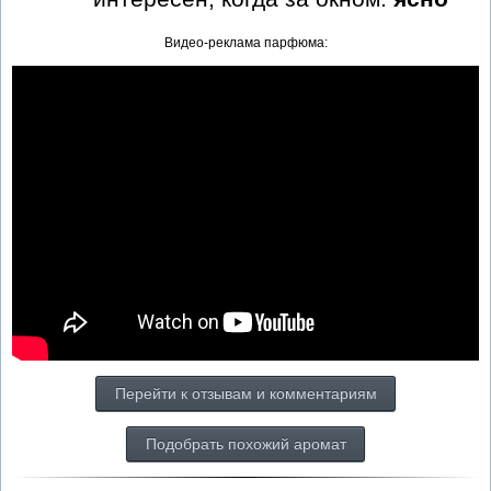
Видео-реклама парфюма:
Перейти к отзывам и комментариям
Подобрать похожий аромат