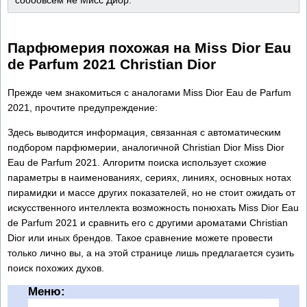
Парфюмерия похожая на Miss Dior Eau
de Parfum 2021 Christian Dior
Прежде чем знакомиться с аналогами Miss Dior Eau de Parfum
2021, прочтите предупреждение:
Здесь выводится информация, связанная с автоматическим
подбором парфюмерии, аналогичной Christian Dior Miss Dior
Eau de Parfum 2021. Алгоритм поиска использует схожие
параметры в наименованиях, сериях, линиях, основных нотах
пирамидки и массе других показателей, но не стоит ожидать от
искусственного интеллекта возможность понюхать Miss Dior Eau
de Parfum 2021 и сравнить его с другими ароматами Christian
Dior или иных брендов. Такое сравнение можете провести
только лично вы, а на этой странице лишь предлагается сузить
поиск похожих духов.
Меню: