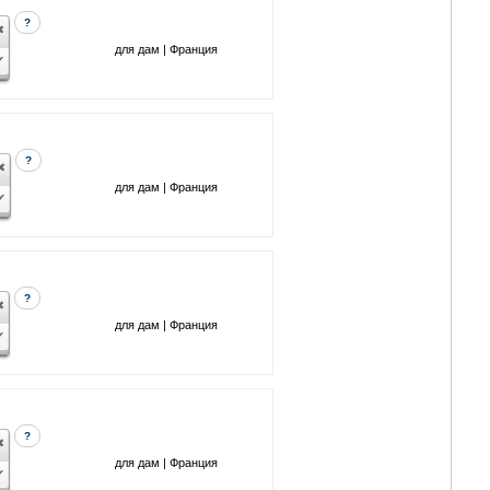
?
для дам | Франция
?
для дам | Франция
?
для дам | Франция
?
для дам | Франция