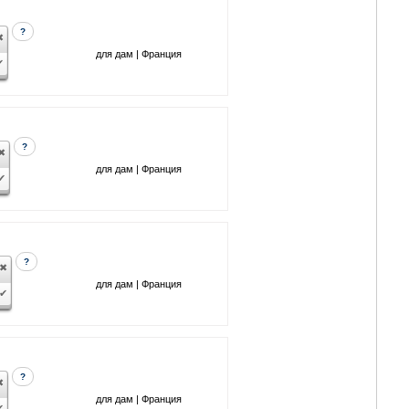
?
для дам | Франция
?
для дам | Франция
?
для дам | Франция
?
для дам | Франция