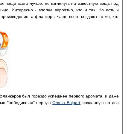
ал чаще всего лучше, но взглянуть на известную вещь под
чно. Интересно - вполне вероятно, что и так. Но есть и
 произведение, а фланкеры чаще всего создают те же, кто
 фланкеров был гораздо успешнее первого аромата, и даже
тью "победившая" первую
Omnia Bulgari
, созданную на два