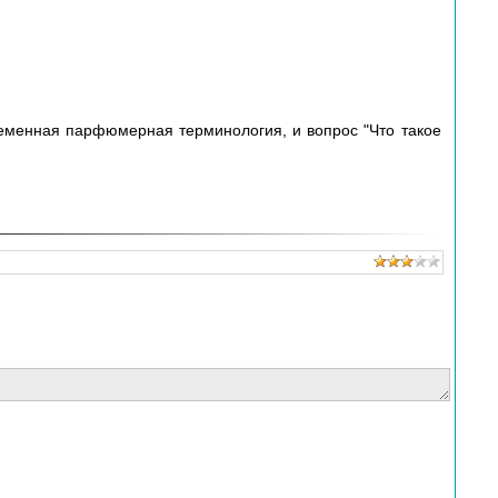
временная парфюмерная терминология, и вопрос "Что такое