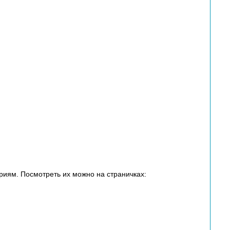
иям. Посмотреть их можно на страничках: