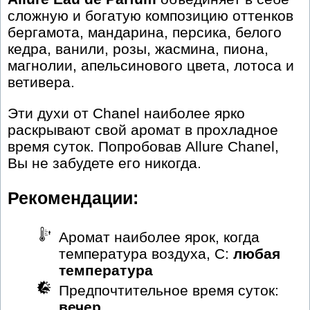
сложную и богатую композицию оттенков
бергамота, мандарина, персика, белого
кедра, ванили, розы, жасмина, пиона,
магнолии, апельсинового цвета, лотоса и
ветивера.
Эти духи от Chanel наиболее ярко
раскрывают свой аромат в прохладное
время суток. Попробовав Allure Chanel,
Вы не забудете его никогда.
Рекомендации:
Аромат наиболее ярок, когда
температура воздуха, С:
любая
температура
Предпочтительное время суток:
вечер