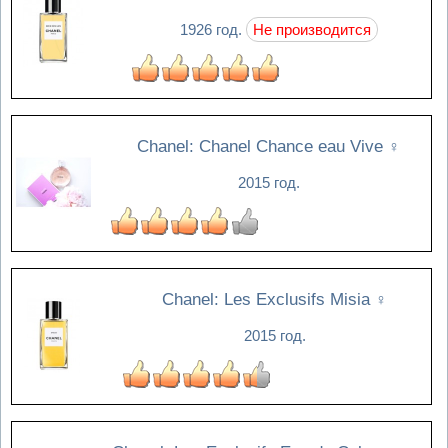
1926 год.
Не производится
Chanel: Chanel Chance eau Vive
♀
2015 год.
Chanel: Les Exclusifs Misia
♀
2015 год.