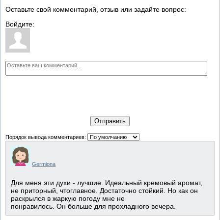
Оставьте свой комментарий, отзыв или задайте вопрос:
Войдите:
Отправить
Порядок вывода комментариев:
Germiona
Для меня эти духи - лучшие. Идеальный кремовый аромат,
не приторный, чтоглавное. Достаточно стойкий. Но как он
раскрылся в жаркую погоду мне не
понравилось. Он больше для прохладного вечера.