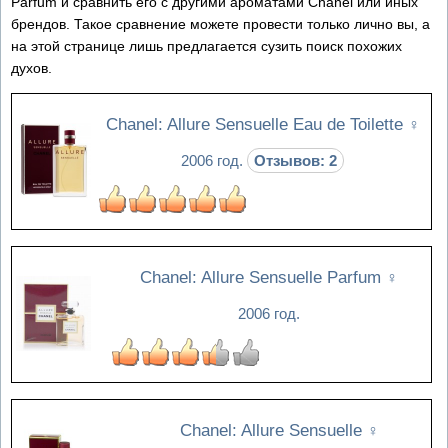
Parfum и сравнить его с другими ароматами Chanel или иных
брендов. Такое сравнение можете провести только лично вы, а
на этой странице лишь предлагается сузить поиск похожих
духов.
Chanel: Allure Sensuelle Eau de Toilette
♀
2006 год.
Отзывов: 2
Chanel: Allure Sensuelle Parfum
♀
2006 год.
Chanel: Allure Sensuelle
♀