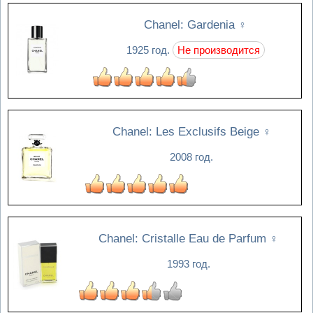
Chanel: Gardenia
♀
1925 год.
Не производится
Chanel: Les Exclusifs Beige
♀
2008 год.
Chanel: Cristalle Eau de Parfum
♀
1993 год.