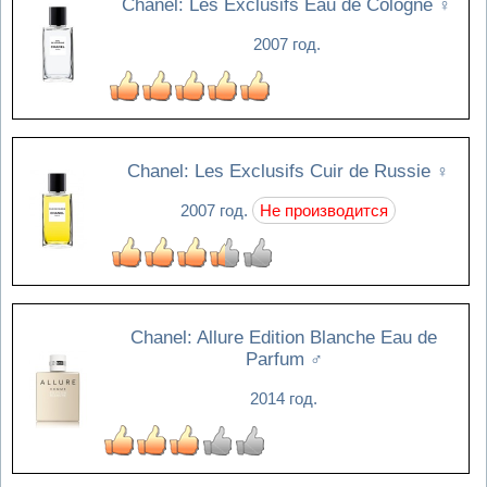
Chanel: Les Exclusifs Eau de Cologne
♀
2007 год.
Chanel: Les Exclusifs Cuir de Russie
♀
2007 год.
Не производится
Chanel: Allure Edition Blanche Eau de
Parfum
♂
2014 год.