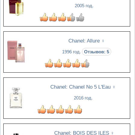
2005 год.
Chanel: Allure
♀
1996 год.
Отзывов: 5
Chanel: Chanel No 5 L'Eau
♀
2016 год.
Chanel: BOIS DES ILES
♀