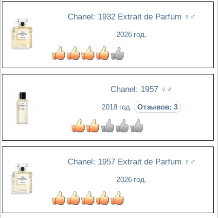
Chanel: 1932 Extrait de Parfum
♀♂
2026 год.
Chanel: 1957
♀♂
2018 год.
Отзывов: 3
Chanel: 1957 Extrait de Parfum
♀♂
2026 год.