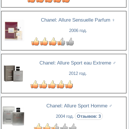
Chanel: Allure Sensuelle Parfum
♀
2006 год.
Chanel: Allure Sport eau Extreme
♂
2012 год.
Chanel: Allure Sport Homme
♂
2004 год.
Отзывов: 3