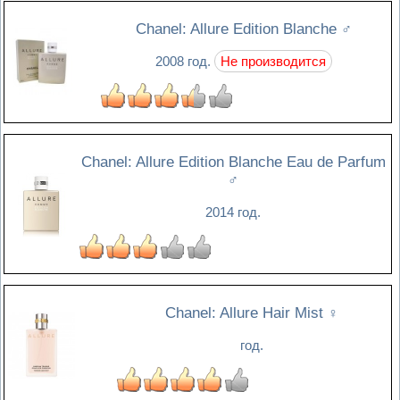
Chanel: Allure Edition Blanche
♂
2008 год.
Не производится
Chanel: Allure Edition Blanche Eau de Parfum
♂
2014 год.
Chanel: Allure Hair Mist
♀
год.