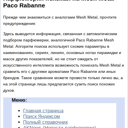
Paco Rabanne
Прежде чем знакомиться с аналогами Mesh Metal, прочтите
предупреждение:
Здесь выводится информация, связанная с автоматическим
подбором парфюмерии, аналогичной Paco Rabanne Mesh
Metal. Алгоритм поиска использует схожие параметры в
наименованиях, сериях, линиях, основных нотах пирамидки и
массе других показателей, но не стоит ожидать от
искусственного интеллекта возможность понюхать Mesh Metal и
сравнить его с другими ароматами Paco Rabanne или иных
брендов. Такое сравнение можете провести только лично вы, а
на этой странице лишь предлагается сузить поиск похожих
духов.
Меню:
Главная страница
Поиск Яндексом
Полный справочник
AKNews (Новости парфюмерии)