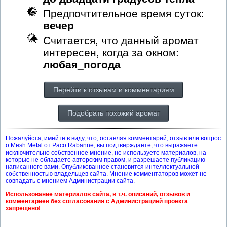
Предпочтительное время суток:
вечер
Считается, что данный аромат
интересен, когда за окном:
любая_погода
Перейти к отзывам и комментариям
Подобрать похожий аромат
Пожалуйста, имейте в виду, что, оставляя комментарий, отзыв или вопрос
о Mesh Metal от Paco Rabanne, вы подтверждаете, что выражаете
исключительно собственное мнение, не используете материалов, на
которые не обладаете авторским правом, и разрешаете публикацию
написанного вами. Опубликованное становится интеллектуальной
собственностью владельцев сайта. Мнение комментаторов может не
совпадать с мнением Администрации сайта.
Использование материалов сайта, в т.ч. описаний, отзывов и
комментариев без согласования с Администрацией проекта
запрещено!