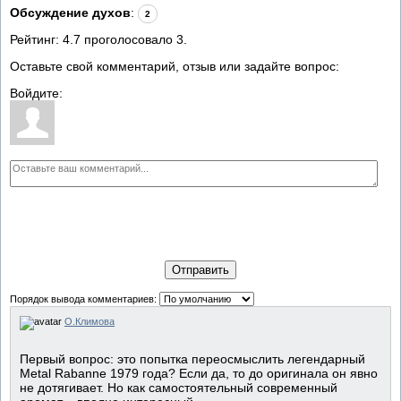
Обсуждение духов
:
2
Рейтинг:
4.7
проголосовало
3
.
Оставьте свой комментарий, отзыв или задайте вопрос:
Войдите:
Отправить
Порядок вывода комментариев:
О.Климова
Первый вопрос: это попытка переосмыслить легендарный
Metal Rabanne 1979 года? Если да, то до оригинала он явно
не дотягивает. Но как самостоятельный современный