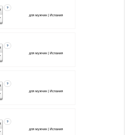
?
для мужчин | Испания
?
для мужчин | Испания
?
для мужчин | Испания
?
для мужчин | Испания