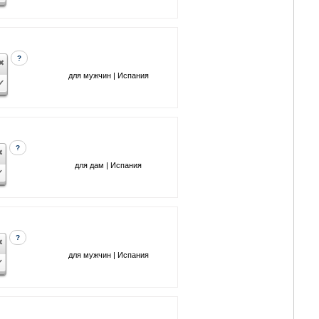
?
для мужчин | Испания
?
для дам | Испания
?
для мужчин | Испания