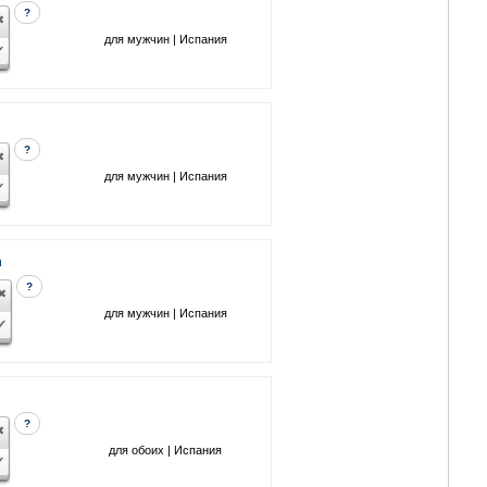
?
для мужчин | Испания
?
для мужчин | Испания
n
?
для мужчин | Испания
?
для обоих | Испания