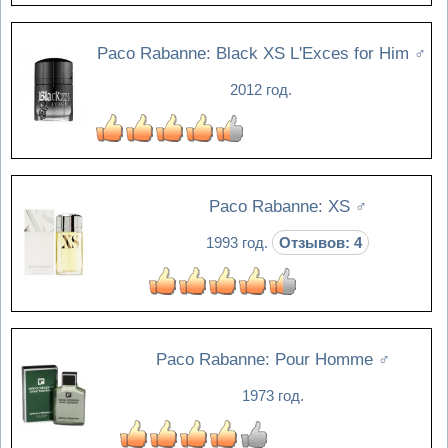
Paco Rabanne: Black XS L'Exces for Him
♂
2012 год.
Paco Rabanne: XS
♂
1993 год.
Отзывов: 4
Paco Rabanne: Pour Homme
♂
1973 год.