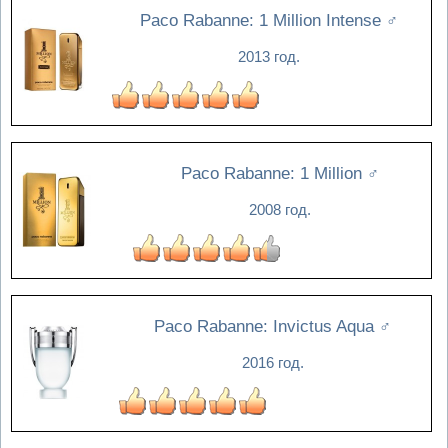
Paco Rabanne: 1 Million Intense
♂
2013 год.
Paco Rabanne: 1 Million
♂
2008 год.
Paco Rabanne: Invictus Aqua
♂
2016 год.