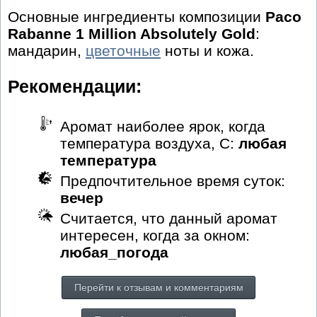
Основные ингредиенты композиции
Paco
Rabanne 1 Million Absolutely Gold
:
мандарин,
цветочные
ноты и кожа.
Рекомендации:
Аромат наиболее ярок, когда
температура воздуха, С:
любая
температура
Предпочтительное время суток:
вечер
Считается, что данный аромат
интересен, когда за окном:
любая_погода
Перейти к отзывам и комментариям