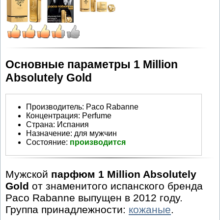
Основные параметры 1 Million
Absolutely Gold
Производитель
:
Paco Rabanne
Концентрация:
Perfume
Страна:
Испания
Назначение:
для мужчин
Состояние:
производится
Мужской
парфюм 1 Million Absolutely
Gold
от знаменитого испанского бренда
Paco Rabanne выпущен в 2012 году.
Группа принадлежности:
кожаные
.