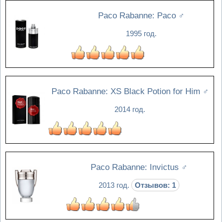
Paco Rabanne: Paco
♂
1995 год.
Paco Rabanne: XS Black Potion for Him
♂
2014 год.
Paco Rabanne: Invictus
♂
2013 год.
Отзывов: 1