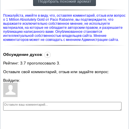
Подобрать похожий аромат
Пожалуйста, имейте в виду, что, оставляя комментарий, отзыв или вопрос
о 1 Million Absolutely Gold от Paco Rabanne, вы подтверждаете, что
выражаете исключительно собственное мнение, не используете
материалов, на которые не обладаете авторским правом, и разрешаете
публикацию написанного вами. Опубликованное становится
интеллектуальной собственностью владельцев сайта. Мнение
комментаторов может не совпадать с мнением Администрации сайта.
Обсуждение духов
:
0
Рейтинг:
3.7
проголосовало
3
.
Оставьте свой комментарий, отзыв или задайте вопрос:
Войдите: