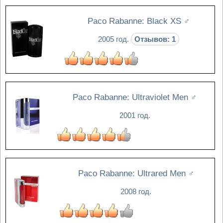
Paco Rabanne: Black XS
♂
2005 год.
Отзывов: 1
Paco Rabanne: Ultraviolet Men
♂
2001 год.
Paco Rabanne: Ultrared Men
♂
2008 год.