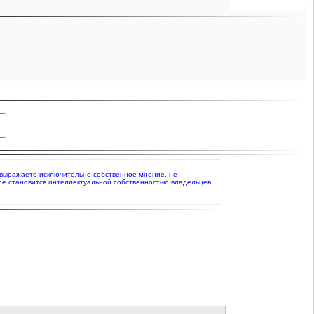
то выражаете исключительно собственное мнение, не
ое становится интеллектуальной собственностью владельцев