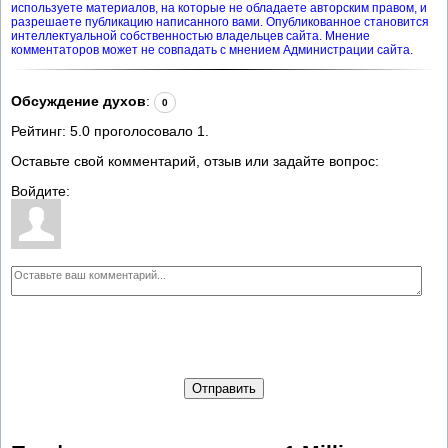
используете материалов, на которые не обладаете авторским правом, и
разрешаете публикацию написанного вами. Опубликованное становится
интеллектуальной собственностью владельцев сайта. Мнение
комментаторов может не совпадать с мнением Администрации сайта.
Обсуждение духов
:
0
Рейтинг:
5.0
проголосовало
1
.
Оставьте свой комментарий, отзыв или задайте вопрос:
Войдите:
Отправить