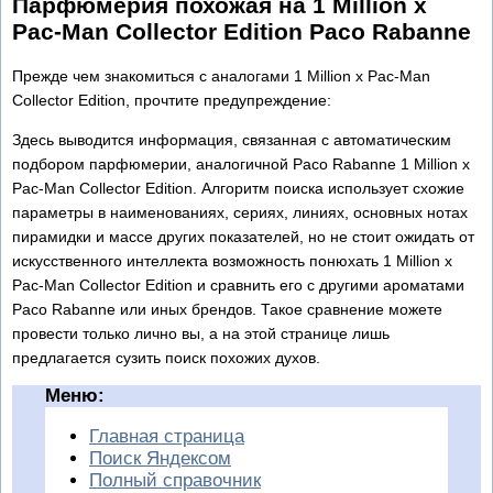
Парфюмерия похожая на 1 Million x
Pac-Man Collector Edition Paco Rabanne
Прежде чем знакомиться с аналогами 1 Million x Pac-Man
Collector Edition, прочтите предупреждение:
Здесь выводится информация, связанная с автоматическим
подбором парфюмерии, аналогичной Paco Rabanne 1 Million x
Pac-Man Collector Edition. Алгоритм поиска использует схожие
параметры в наименованиях, сериях, линиях, основных нотах
пирамидки и массе других показателей, но не стоит ожидать от
искусственного интеллекта возможность понюхать 1 Million x
Pac-Man Collector Edition и сравнить его с другими ароматами
Paco Rabanne или иных брендов. Такое сравнение можете
провести только лично вы, а на этой странице лишь
предлагается сузить поиск похожих духов.
Меню:
Главная страница
Поиск Яндексом
Полный справочник