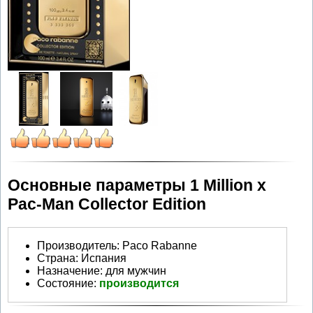
Основные параметры 1 Million x
Pac-Man Collector Edition
Производитель
:
Paco Rabanne
Страна:
Испания
Назначение:
для мужчин
Состояние:
производится