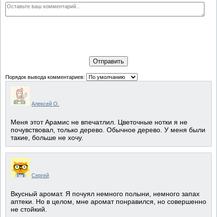
Отправить
Порядок вывода комментариев:
Алексей О.
Меня этот Арамис не впечатлил. Цветочные нотки я не
почувствовал, только дерево. Обычное дерево. У меня были
такие, больше не хочу.
Сергей
Вкусный аромат. Я почуял немного полыни, немного запах
аптеки. Но в целом, мне аромат понравился, но совершенно
не стойкий.