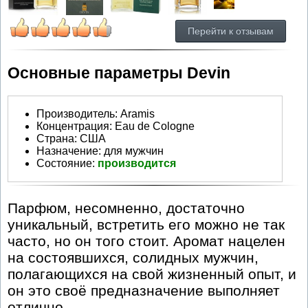
Перейти к отзывам
Основные параметры Devin
Производитель
:
Aramis
Концентрация:
Eau de Cologne
Страна:
США
Назначение:
для мужчин
Состояние:
производится
Парфюм, несомненно, достаточно
уникальный, встретить его можно не так
часто, но он того стоит. Аромат нацелен
на состоявшихся, солидных мужчин,
полагающихся на свой жизненный опыт, и
он это своё предназначение выполняет
отлично.