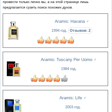
провести только лично вы, а на этой странице лишь
предлагается сузить поиск похожих духов.
Aramis: Havana
♂
1994 год.
Отзывов: 2
Aramis: Tuscany Per Uomo
♂
1984 год.
Aramis: Life
♂
2003 год.