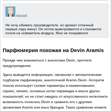
Дмитрий
Не хочу обижать производителя, но аромат отличный
первые пару минут. Он потом выветривается и становится
похож на освежитель воздуха. Мне не понравился.
Парфюмерия похожая на Devin Aramis
Прежде чем знакомиться с аналогами Devin, прочтите
предупреждение:
Здесь выводится информация, связанная с автоматическим
подбором парфюмерии, аналогичной Aramis Devin. Алгоритм
поиска использует схожие параметры в наименованиях,
сериях, линиях, основных нотах пирамидки и массе других
показателей, но не стоит ожидать от искусственного интеллекта
возможность понюхать Devin и сравнить его с другими
ароматами Aramis или иных брендов. Такое сравнение можете