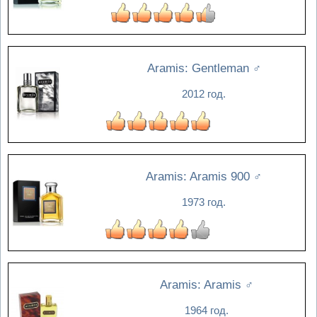
Aramis: Gentleman
♂
2012 год.
Aramis: Aramis 900
♂
1973 год.
Aramis: Aramis
♂
1964 год.