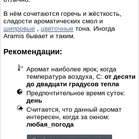
В нём сочетаются горечь и жёсткость,
сладости ароматических смол и
шипровые
,
цветочные
тона. Иногда
Aramis бывает и таким.
Рекомендации:
Аромат наиболее ярок, когда
температура воздуха, С:
от десяти
до двадцати градусов тепла
Предпочтительное время суток:
день
Считается, что данный аромат
интересен, когда за окном:
любая_погода