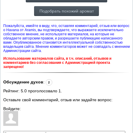
Подобрать похожий аромат
Пожалуйста, имейте в виду, что, оставляя комментарий, отзыв или вопрос
о Havana от Aramis, вы подтверждаете, что выражаете исключительно
собственное мнение, не используете материалов, на которые не
обладаете авторским правом, и разрешаете публикацию написанного
вами. Опубликованное становится интеллектуальной собственностью
владельцев сайта. Мнение комментаторов может не совпадать с мнением
Администрации сайта.
Использование материалов сайта, в т.ч. описаний, отзывов и
комментариев без согласования с Администрацией проекта
запрещено!
Обсуждение духов
:
2
Рейтинг:
5.0
проголосовало
1
.
Оставьте свой комментарий, отзыв или задайте вопрос:
Войдите: