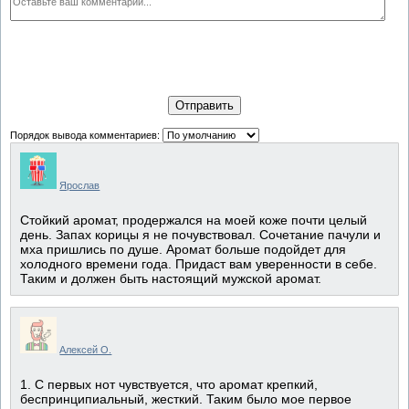
Отправить
Порядок вывода комментариев:
Ярослав
Стойкий аромат, продержался на моей коже почти целый
день. Запах корицы я не почувствовал. Сочетание пачули и
мха пришлись по душе. Аромат больше подойдет для
холодного времени года. Придаст вам уверенности в себе.
Таким и должен быть настоящий мужской аромат.
Алексей О.
1. С первых нот чувствуется, что аромат крепкий,
беспринципиальный, жесткий. Таким было мое первое