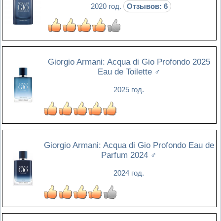
2020 год.
Отзывов: 6
Giorgio Armani: Acqua di Gio Profondo 2025
Eau de Toilette
♂
2025 год.
Giorgio Armani: Acqua di Gio Profondo Eau de
Parfum 2024
♂
2024 год.