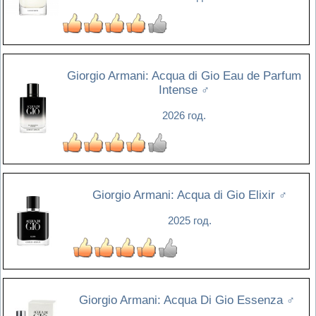
Giorgio Armani: Acqua di Gio Eau de Parfum
Intense
♂
2026 год.
Giorgio Armani: Acqua di Gio Elixir
♂
2025 год.
Giorgio Armani: Acqua Di Gio Essenza
♂