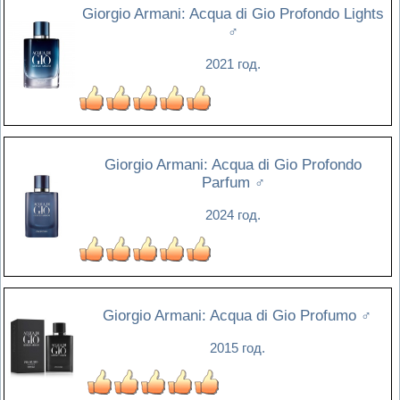
Giorgio Armani: Acqua di Gio Profondo Lights
♂
2021 год.
Giorgio Armani: Acqua di Gio Profondo
Parfum
♂
2024 год.
Giorgio Armani: Acqua di Gio Profumo
♂
2015 год.