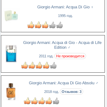
Giorgio Armani: Acqua Di Gio
♀
1995 год.
Giorgio Armani: Acqua di Gio - Acqua di Life
Edition
♂
2011 год.
Не производится
Giorgio Armani: Acqua Di Gio Absolu
♂
2018 год.
Отзывов: 3