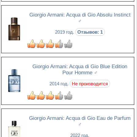
Giorgio Armani: Acqua di Gio Absolu Instinct
♂
2019 год.
Отзывов: 1
Giorgio Armani: Acqua di Gio Blue Edition
Pour Homme
♂
2014 год.
Не производится
Giorgio Armani: Acqua di Gio Eau de Parfum
♂
2022 год.