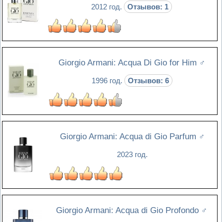
2012 год.
Отзывов: 1
Giorgio Armani: Acqua Di Gio for Him
♂
1996 год.
Отзывов: 6
Giorgio Armani: Acqua di Gio Parfum
♂
2023 год.
Giorgio Armani: Acqua di Gio Profondo
♂