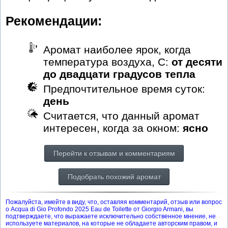
Рекомендации:
Аромат наиболее ярок, когда
температура воздуха, С:
от десяти
до двадцати градусов тепла
Предпочтительное время суток:
день
Считается, что данный аромат
интересен, когда за окном:
ясно
Перейти к отзывам и комментариям
Подобрать похожий аромат
Пожалуйста, имейте в виду, что, оставляя комментарий, отзыв или вопрос
о Acqua di Gio Profondo 2025 Eau de Toilette от Giorgio Armani, вы
подтверждаете, что выражаете исключительно собственное мнение, не
используете материалов, на которые не обладаете авторским правом, и