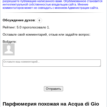
разрешаете публикацию написанного вами. Опубликованное становится
интеллектуальной собственностью владельцев сайта. Мнение
комментаторов может не совпадать с мнением Администрации сайта.
Обсуждение духов
:
0
Рейтинг:
5.0
проголосовало
1
.
Оставьте свой комментарий, отзыв или задайте вопрос:
Войдите:
Отправить
Парфюмерия похожая на Acqua di Gio