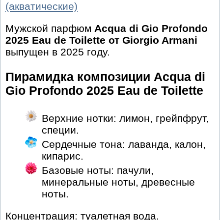
(акватические)
Мужской парфюм
Acqua di Gio Profondo
2025 Eau de Toilette от Giorgio Armani
выпущен в 2025 году.
Пирамидка композиции Acqua di
Gio Profondo 2025 Eau de Toilette
Верхние нотки: лимон, грейпфрут,
специи.
Сердечные тона: лаванда, калон,
кипарис.
Базовые ноты: пачули,
минеральные ноты, древесные
ноты.
Концентрация: туалетная вода.