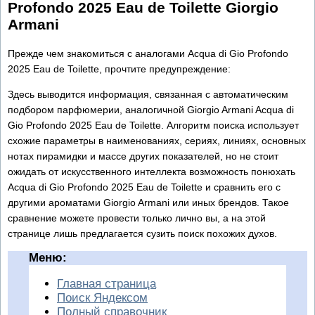
Profondo 2025 Eau de Toilette Giorgio
Armani
Прежде чем знакомиться с аналогами Acqua di Gio Profondo
2025 Eau de Toilette, прочтите предупреждение:
Здесь выводится информация, связанная с автоматическим
подбором парфюмерии, аналогичной Giorgio Armani Acqua di
Gio Profondo 2025 Eau de Toilette. Алгоритм поиска использует
схожие параметры в наименованиях, сериях, линиях, основных
нотах пирамидки и массе других показателей, но не стоит
ожидать от искусственного интеллекта возможность понюхать
Acqua di Gio Profondo 2025 Eau de Toilette и сравнить его с
другими ароматами Giorgio Armani или иных брендов. Такое
сравнение можете провести только лично вы, а на этой
странице лишь предлагается сузить поиск похожих духов.
Меню:
Главная страница
Поиск Яндексом
Полный справочник