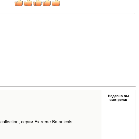
Недавно вы
смотрели:
ollection, серии Extreme Botanicals.