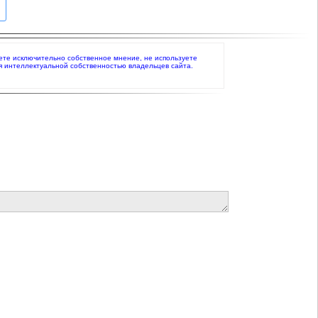
жаете исключительно собственное мнение, не используете
я интеллектуальной собственностью владельцев сайта.