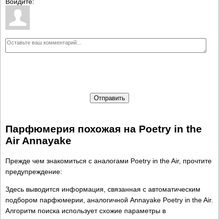
Войдите:
Отправить
Парфюмерия похожая на Poetry in the
Air Annayake
Прежде чем знакомиться с аналогами Poetry in the Air, прочтите
предупреждение:
Здесь выводится информация, связанная с автоматическим
подбором парфюмерии, аналогичной Annayake Poetry in the Air.
Алгоритм поиска использует схожие параметры в