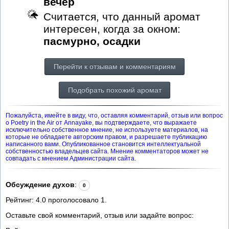
вечер
Считается, что данный аромат
интересен, когда за окном:
пасмурно, осадки
Перейти к отзывам и комментариям
Подобрать похожий аромат
Пожалуйста, имейте в виду, что, оставляя комментарий, отзыв или вопрос
о Poetry in the Air от Annayake, вы подтверждаете, что выражаете
исключительно собственное мнение, не используете материалов, на
которые не обладаете авторским правом, и разрешаете публикацию
написанного вами. Опубликованное становится интеллектуальной
собственностью владельцев сайта. Мнение комментаторов может не
совпадать с мнением Администрации сайта.
Обсуждение духов
:
0
Рейтинг:
4.0
проголосовало
1
.
Оставьте свой комментарий, отзыв или задайте вопрос: