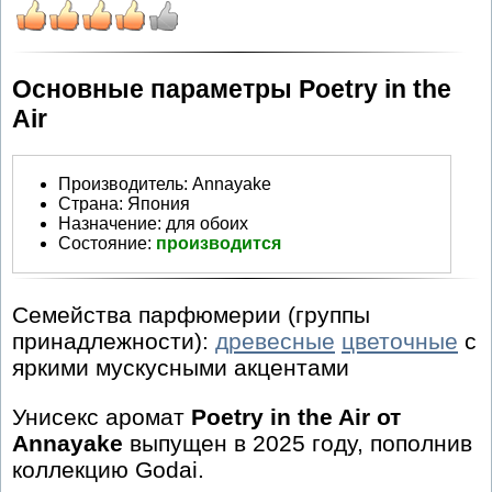
Основные параметры Poetry in the
Air
Производитель
:
Annayake
Страна:
Япония
Назначение:
для обоих
Состояние:
производится
Семейства парфюмерии (группы
принадлежности):
древесные
цветочные
с
яркими мускусными акцентами
Унисекс аромат
Poetry in the Air от
Annayake
выпущен в 2025 году, пополнив
коллекцию Godai.