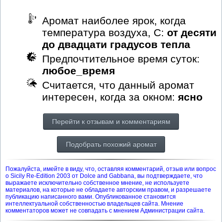
Аромат наиболее ярок, когда
температура воздуха, С:
от десяти
до двадцати градусов тепла
Предпочтительное время суток:
любое_время
Считается, что данный аромат
интересен, когда за окном:
ясно
Перейти к отзывам и комментариям
Подобрать похожий аромат
Пожалуйста, имейте в виду, что, оставляя комментарий, отзыв или вопрос
о Sicily Re-Edition 2003 от Dolce and Gabbana, вы подтверждаете, что
выражаете исключительно собственное мнение, не используете
материалов, на которые не обладаете авторским правом, и разрешаете
публикацию написанного вами. Опубликованное становится
интеллектуальной собственностью владельцев сайта. Мнение
комментаторов может не совпадать с мнением Администрации сайта.