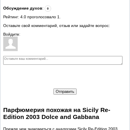
Обсуждение духов
:
0
Рейтинг:
4.0
проголосовало
1
.
Оставьте свой комментарий, отзыв или задайте вопрос:
Войдите:
Отправить
Парфюмерия похожая на Sicily Re-
Edition 2003 Dolce and Gabbana
Прежде чем знакомиться с аналогами Sicily Re-Edition 2003,