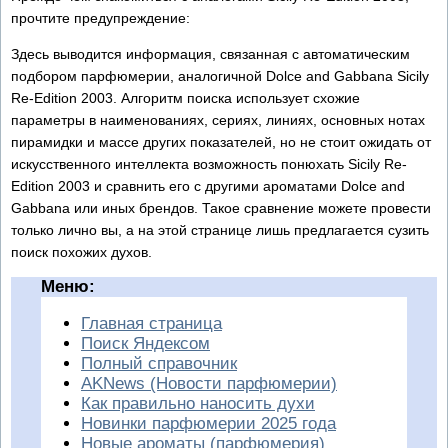
прочтите предупреждение:
Здесь выводится информация, связанная с автоматическим
подбором парфюмерии, аналогичной Dolce and Gabbana Sicily
Re-Edition 2003. Алгоритм поиска использует схожие
параметры в наименованиях, сериях, линиях, основных нотах
пирамидки и массе других показателей, но не стоит ожидать от
искусственного интеллекта возможность понюхать Sicily Re-
Edition 2003 и сравнить его с другими ароматами Dolce and
Gabbana или иных брендов. Такое сравнение можете провести
только лично вы, а на этой странице лишь предлагается сузить
поиск похожих духов.
Меню:
Главная страница
Поиск Яндексом
Полный справочник
AKNews (Новости парфюмерии)
Как правильно наносить духи
Новинки парфюмерии 2025 года
Новые ароматы (парфюмерия)