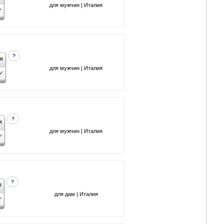
для мужчин | Италия
?
для мужчин | Италия
?
для мужчин | Италия
?
для дам | Италия