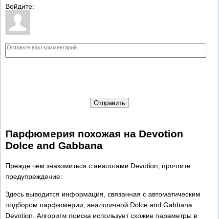
Войдите:
Отправить
Парфюмерия похожая на Devotion
Dolce and Gabbana
Прежде чем знакомиться с аналогами Devotion, прочтите
предупреждение:
Здесь выводится информация, связанная с автоматическим
подбором парфюмерии, аналогичной Dolce and Gabbana
Devotion. Алгоритм поиска использует схожие параметры в