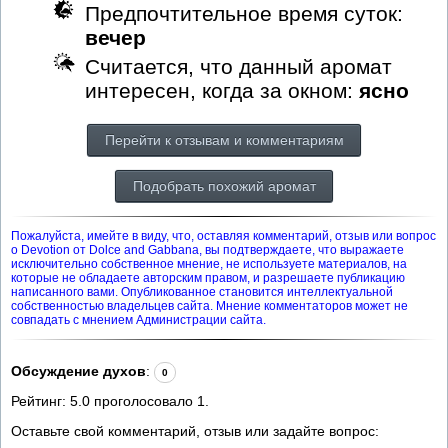
Предпочтительное время суток:
вечер
Считается, что данный аромат
интересен, когда за окном:
ясно
Перейти к отзывам и комментариям
Подобрать похожий аромат
Пожалуйста, имейте в виду, что, оставляя комментарий, отзыв или вопрос
о Devotion от Dolce and Gabbana, вы подтверждаете, что выражаете
исключительно собственное мнение, не используете материалов, на
которые не обладаете авторским правом, и разрешаете публикацию
написанного вами. Опубликованное становится интеллектуальной
собственностью владельцев сайта. Мнение комментаторов может не
совпадать с мнением Администрации сайта.
Обсуждение духов
:
0
Рейтинг:
5.0
проголосовало
1
.
Оставьте свой комментарий, отзыв или задайте вопрос: