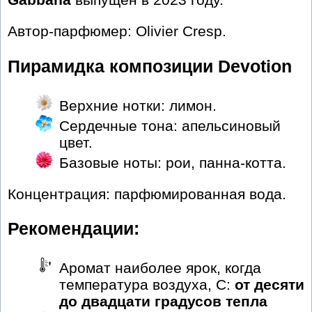
Автор-парфюмер: Olivier Cresp.
Пирамидка композиции Devotion
Верхние нотки: лимон.
Сердечные тона: апельсиновый
цвет.
Базовые ноты: рои, панна-котта.
Концентрация: парфюмированная вода.
Рекомендации:
Аромат наиболее ярок, когда
температура воздуха, С:
от десяти
до двадцати градусов тепла