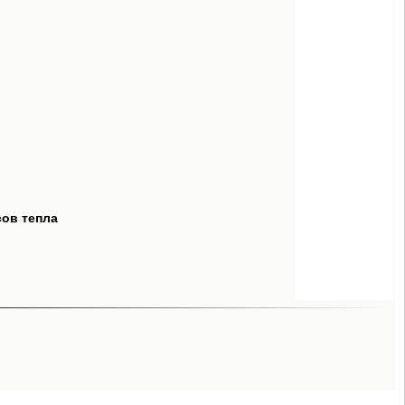
сов тепла