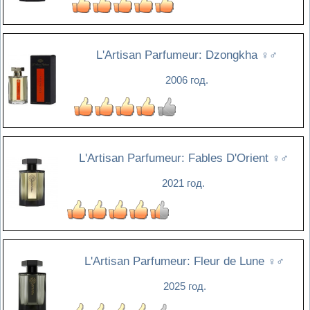
L'Artisan Parfumeur: Dzongkha
♀♂
2006 год.
L'Artisan Parfumeur: Fables D'Orient
♀♂
2021 год.
L'Artisan Parfumeur: Fleur de Lune
♀♂
2025 год.