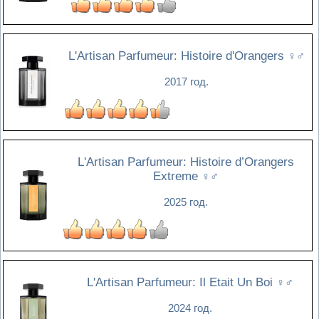
L'Artisan Parfumeur: Histoire d'Orangers
♀♂
2017 год.
L'Artisan Parfumeur: Histoire d’Orangers
Extreme
♀♂
2025 год.
L'Artisan Parfumeur: Il Etait Un Boi
♀♂
2024 год.