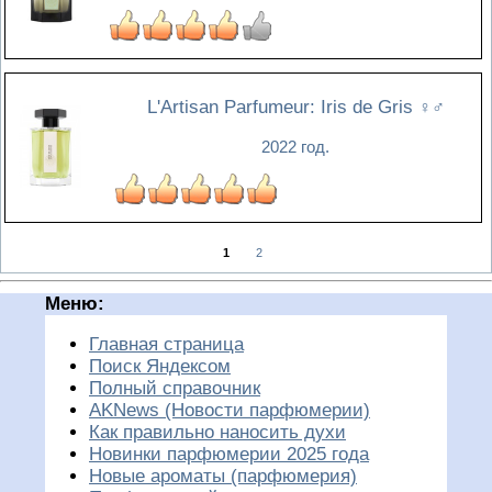
L'Artisan Parfumeur: Iris de Gris
♀♂
2022 год.
1
2
Меню:
Главная страница
Поиск Яндексом
Полный справочник
AKNews (Новости парфюмерии)
Как правильно наносить духи
Новинки парфюмерии 2025 года
Новые ароматы (парфюмерия)