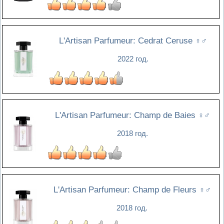
L'Artisan Parfumeur: Cedrat Ceruse
♀♂
2022 год.
L'Artisan Parfumeur: Champ de Baies
♀♂
2018 год.
L'Artisan Parfumeur: Champ de Fleurs
♀♂
2018 год.