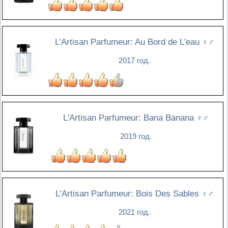
L'Artisan Parfumeur: Au Bord de L'eau
♀♂
2017 год.
L'Artisan Parfumeur: Bana Banana
♀♂
2019 год.
L'Artisan Parfumeur: Bois Des Sables
♀♂
2021 год.