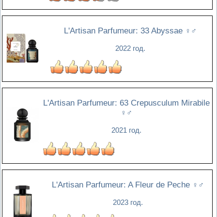
L'Artisan Parfumeur: 33 Abyssae
♀♂
2022 год.
L'Artisan Parfumeur: 63 Crepusculum Mirabile
♀♂
2021 год.
L'Artisan Parfumeur: A Fleur de Peche
♀♂
2023 год.