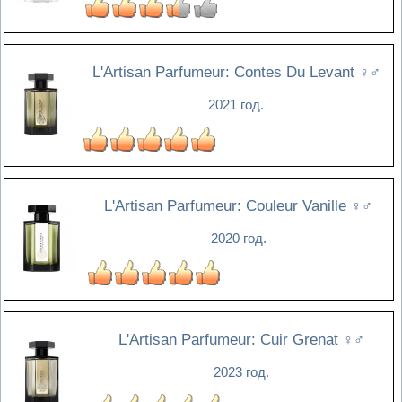
L'Artisan Parfumeur: Contes Du Levant
♀♂
2021 год.
L'Artisan Parfumeur: Couleur Vanille
♀♂
2020 год.
L'Artisan Parfumeur: Cuir Grenat
♀♂
2023 год.