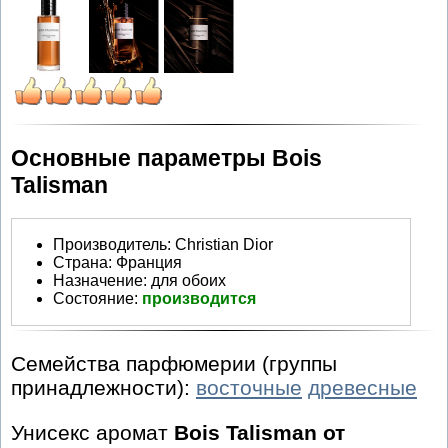
Основные параметры Bois
Talisman
Производитель
:
Christian Dior
Страна:
Франция
Назначение:
для обоих
Состояние:
производится
Семейства парфюмерии (группы
принадлежности):
восточные
древесные
Унисекс аромат
Bois Talisman от