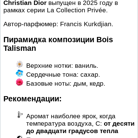
Christian Dior
выпущен в 2025 году в
рамках серии La Collection Privée.
Автор-парфюмер: Francis Kurkdjian.
Пирамидка композиции Bois
Talisman
Верхние нотки: ваниль.
Сердечные тона: сахар.
Базовые ноты: дым, кедр.
Рекомендации:
Аромат наиболее ярок, когда
температура воздуха, С:
от десяти
до двадцати градусов тепла