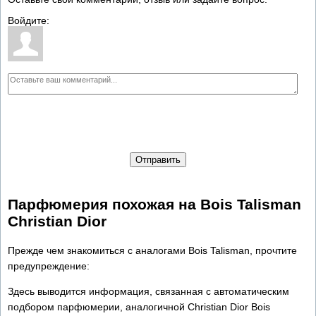
Войдите:
Отправить
Парфюмерия похожая на Bois Talisman
Christian Dior
Прежде чем знакомиться с аналогами Bois Talisman, прочтите
предупреждение:
Здесь выводится информация, связанная с автоматическим
подбором парфюмерии, аналогичной Christian Dior Bois