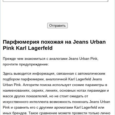
Отправить
Парфюмерия похожая на Jeans Urban
Pink Karl Lagerfeld
Прежде чем знакомиться с аналогами Jeans Urban Pink,
прочтите предупреждение:
Здесь выводится информация, связанная с автоматическим
подбором парфюмерии, аналогичной Karl Lagerfeld Jeans
Urban Pink. Алгоритм поиска использует схожие параметры в
наименованиях, сериях, линиях, основных нотах пирамидки и
массе других показателей, но не стоит ожидать от
искусственного интеллекта возможность понюхать Jeans Urban
Pink и сравнить его с другими ароматами Karl Lagerfeld или
иных брендов. Такое сравнение можете провести только лично