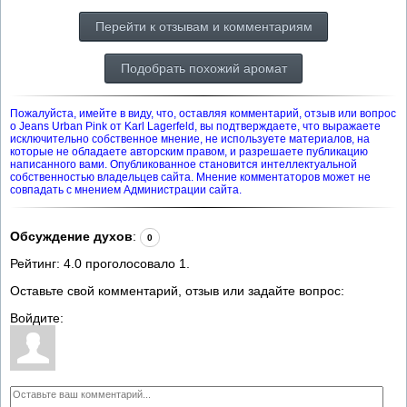
Перейти к отзывам и комментариям
Подобрать похожий аромат
Пожалуйста, имейте в виду, что, оставляя комментарий, отзыв или вопрос
о Jeans Urban Pink от Karl Lagerfeld, вы подтверждаете, что выражаете
исключительно собственное мнение, не используете материалов, на
которые не обладаете авторским правом, и разрешаете публикацию
написанного вами. Опубликованное становится интеллектуальной
собственностью владельцев сайта. Мнение комментаторов может не
совпадать с мнением Администрации сайта.
Обсуждение духов
:
0
Рейтинг:
4.0
проголосовало
1
.
Оставьте свой комментарий, отзыв или задайте вопрос:
Войдите: