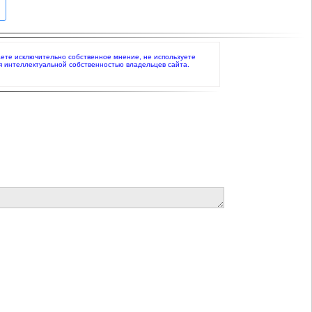
жаете исключительно собственное мнение, не используете
я интеллектуальной собственностью владельцев сайта.