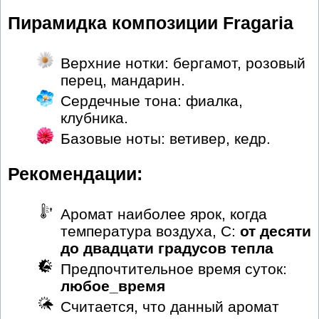
Пирамидка композиции Fragaria
Верхние нотки: бергамот, розовый
перец, мандарин.
Сердечные тона: фиалка,
клубника.
Базовые ноты: ветивер, кедр.
Рекомендации:
Аромат наиболее ярок, когда
температура воздуха, С:
от десяти
до двадцати градусов тепла
Предпочтительное время суток:
любое_время
Считается, что данный аромат