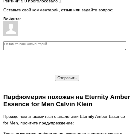
Рейтинг:
5.0
проголосовало
1
.
Оставьте свой комментарий, отзыв или задайте вопрос:
Войдите:
Отправить
Парфюмерия похожая на Eternity Amber
Essence for Men Calvin Klein
Прежде чем знакомиться с аналогами Eternity Amber Essence
for Men, прочтите предупреждение:
Здесь выводится информация, связанная с автоматическим