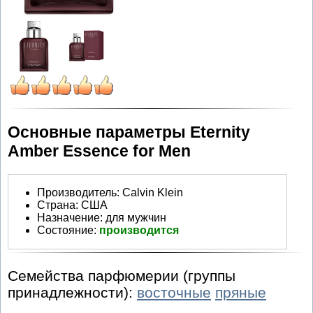
Основные параметры Eternity
Amber Essence for Men
Производитель
:
Calvin Klein
Страна:
США
Назначение:
для мужчин
Состояние:
производится
Семейства парфюмерии (группы
принадлежности):
восточные
пряные