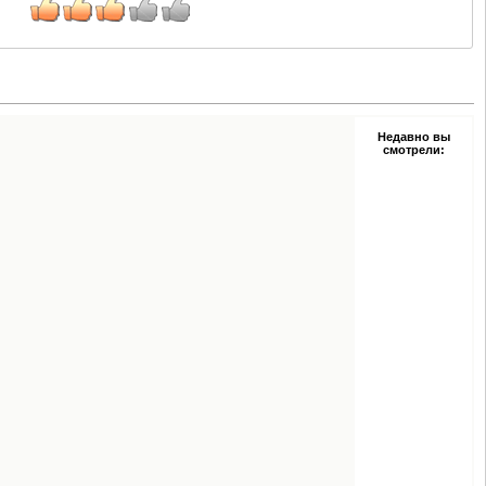
Недавно вы
смотрели: