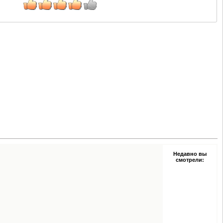
Недавно вы
смотрели: