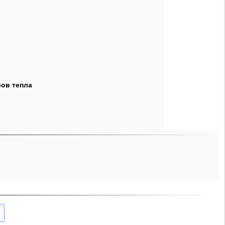
сов тепла