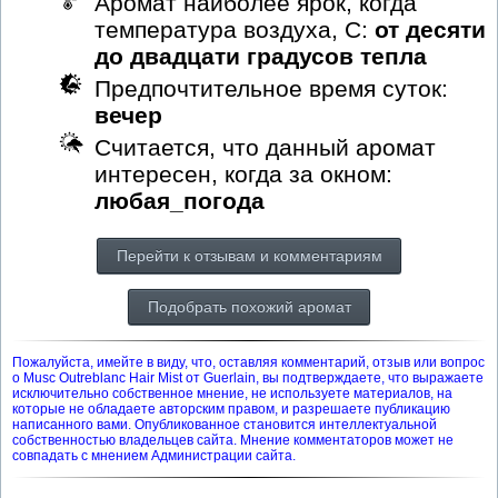
Аромат наиболее ярок, когда
температура воздуха, С:
от десяти
до двадцати градусов тепла
Предпочтительное время суток:
вечер
Считается, что данный аромат
интересен, когда за окном:
любая_погода
Перейти к отзывам и комментариям
Подобрать похожий аромат
Пожалуйста, имейте в виду, что, оставляя комментарий, отзыв или вопрос
о Musc Outreblanc Hair Mist от Guerlain, вы подтверждаете, что выражаете
исключительно собственное мнение, не используете материалов, на
которые не обладаете авторским правом, и разрешаете публикацию
написанного вами. Опубликованное становится интеллектуальной
собственностью владельцев сайта. Мнение комментаторов может не
совпадать с мнением Администрации сайта.