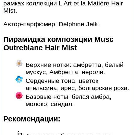
рамках коллекции L'Art et la Matière Hair
Mist.
Автор-парфюмер: Delphine Jelk.
Пирамидка композиции Musc
Outreblanc Hair Mist
Верхние нотки: амбретта, белый
мускус, Амбретта, нероли.
Сердечные тона: цветок
апельсина, ирис, болгарская роза.
Базовые ноты: белая амбра,
молоко, сандал.
Рекомендации: