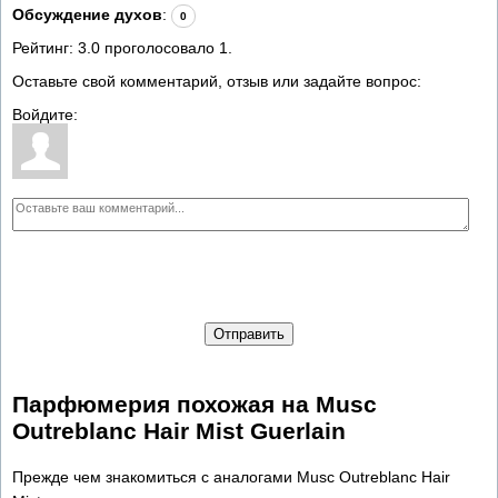
Обсуждение духов
:
0
Рейтинг:
3.0
проголосовало
1
.
Оставьте свой комментарий, отзыв или задайте вопрос:
Войдите:
Отправить
Парфюмерия похожая на Musc
Outreblanc Hair Mist Guerlain
Прежде чем знакомиться с аналогами Musc Outreblanc Hair