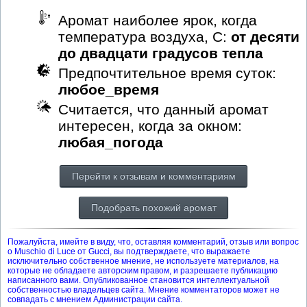
Аромат наиболее ярок, когда
температура воздуха, С:
от десяти
до двадцати градусов тепла
Предпочтительное время суток:
любое_время
Считается, что данный аромат
интересен, когда за окном:
любая_погода
Перейти к отзывам и комментариям
Подобрать похожий аромат
Пожалуйста, имейте в виду, что, оставляя комментарий, отзыв или вопрос
о Muschio di Luce от Gucci, вы подтверждаете, что выражаете
исключительно собственное мнение, не используете материалов, на
которые не обладаете авторским правом, и разрешаете публикацию
написанного вами. Опубликованное становится интеллектуальной
собственностью владельцев сайта. Мнение комментаторов может не
совпадать с мнением Администрации сайта.