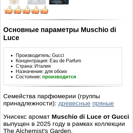
Основные параметры Muschio di
Luce
Производитель
:
Gucci
Концентрация:
Eau de Parfum
Страна:
Италия
Назначение:
для обоих
Состояние:
производится
Семейства парфюмерии (группы
принадлежности):
древесные
пряные
Унисекс аромат
Muschio di Luce от Gucci
выпущен в 2025 году в рамках коллекции
The Alchemist's Garden.