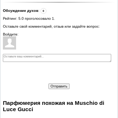
Обсуждение духов
:
0
Рейтинг:
5.0
проголосовало
1
.
Оставьте свой комментарий, отзыв или задайте вопрос:
Войдите:
Отправить
Парфюмерия похожая на Muschio di
Luce Gucci