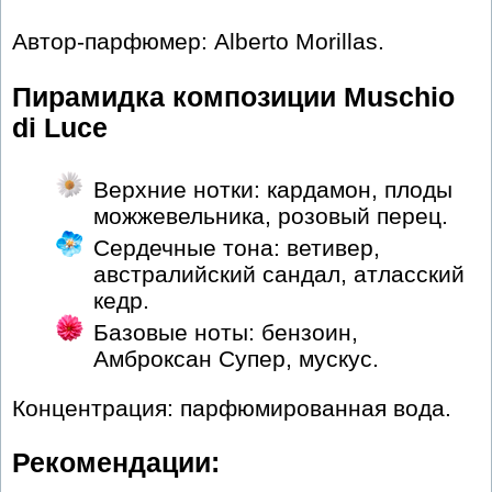
Автор-парфюмер: Alberto Morillas.
Пирамидка композиции Muschio
di Luce
Верхние нотки: кардамон, плоды
можжевельника, розовый перец.
Сердечные тона: ветивер,
австралийский сандал, атласский
кедр.
Базовые ноты: бензоин,
Амброксан Супер, мускус.
Концентрация: парфюмированная вода.
Рекомендации: