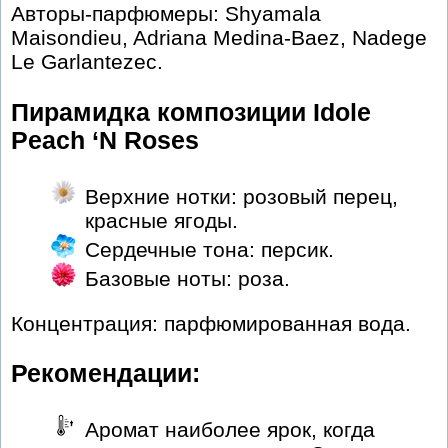
Авторы-парфюмеры: Shyamala
Maisondieu, Adriana Medina-Baez, Nadege
Le Garlantezec.
Пирамидка композиции Idole
Peach ‘N Roses
Верхние нотки: розовый перец,
красные ягоды.
Сердечные тона: персик.
Базовые ноты: роза.
Концентрация: парфюмированная вода.
Рекомендации:
Аромат наиболее ярок, когда