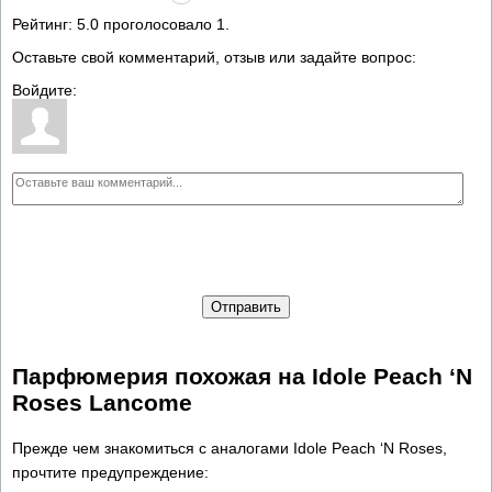
Рейтинг:
5.0
проголосовало
1
.
Оставьте свой комментарий, отзыв или задайте вопрос:
Войдите:
Отправить
Парфюмерия похожая на Idole Peach ‘N
Roses Lancome
Прежде чем знакомиться с аналогами Idole Peach ‘N Roses,
прочтите предупреждение: