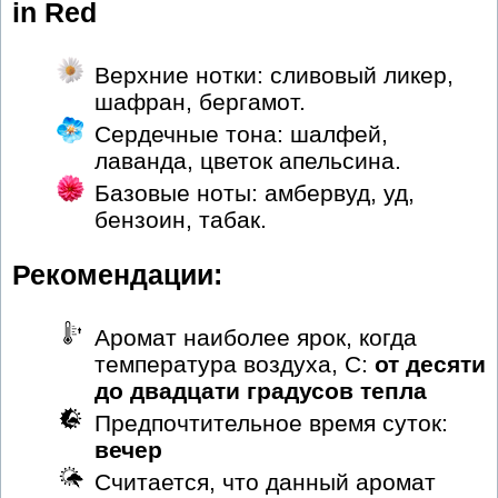
in Red
Верхние нотки: сливовый ликер,
шафран, бергамот.
Сердечные тона: шалфей,
лаванда, цветок апельсина.
Базовые ноты: амбервуд, уд,
бензоин, табак.
Рекомендации:
Аромат наиболее ярок, когда
температура воздуха, С:
от десяти
до двадцати градусов тепла
Предпочтительное время суток:
вечер
Считается, что данный аромат