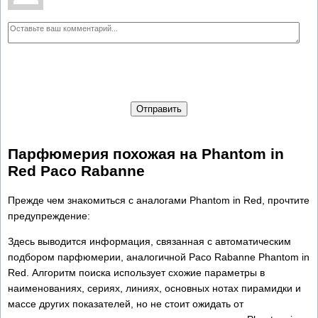
Отправить
Парфюмерия похожая на Phantom in
Red Paco Rabanne
Прежде чем знакомиться с аналогами Phantom in Red, прочтите
предупреждение:
Здесь выводится информация, связанная с автоматическим
подбором парфюмерии, аналогичной Paco Rabanne Phantom in
Red. Алгоритм поиска использует схожие параметры в
наименованиях, сериях, линиях, основных нотах пирамидки и
массе других показателей, но не стоит ожидать от