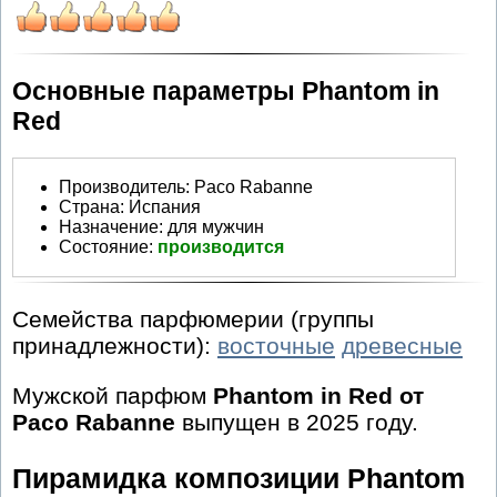
Основные параметры Phantom in
Red
Производитель
:
Paco Rabanne
Страна:
Испания
Назначение:
для мужчин
Состояние:
производится
Семейства парфюмерии (группы
принадлежности):
восточные
древесные
Мужской парфюм
Phantom in Red от
Paco Rabanne
выпущен в 2025 году.
Пирамидка композиции Phantom