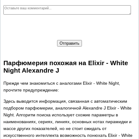
Отправить
Парфюмерия похожая на Elixir - White
Night Alexandre J
Прежде чем знакомиться с аналогами Elixir - White Night,
прочтите предупреждение:
Здесь выводится информация, связанная с автоматическим
подбором парфюмерии, аналогичной Alexandre J Elixir - White
Night. Алгоритм поиска использует схожие параметры в
наименованиях, сериях, линиях, основных нотах пирамидки и
массе других показателей, но не стоит ожидать от
искусственного интеллекта возможность понюхать Elixir - White