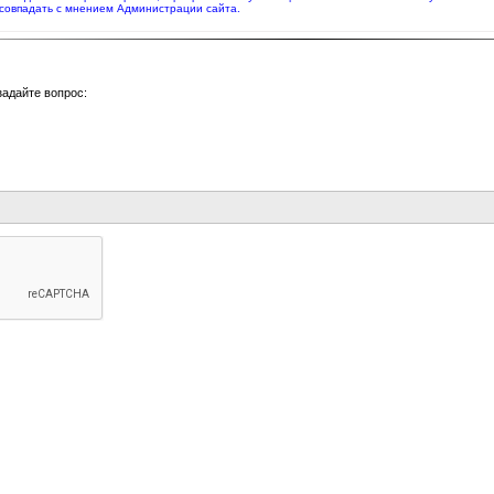
совпадать с мнением Администрации сайта.
задайте вопрос: