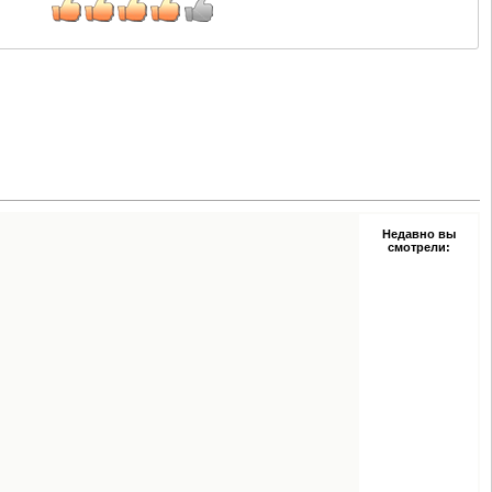
Недавно вы
смотрели: